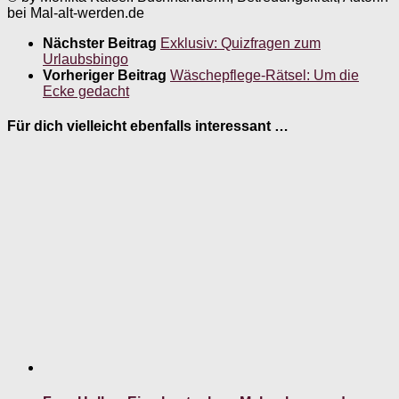
bei Mal-alt-werden.de
Nächster Beitrag
Exklusiv: Quizfragen zum
Urlaubsbingo
Vorheriger Beitrag
Wäschepflege-Rätsel: Um die
Ecke gedacht
Für dich vielleicht ebenfalls interessant …