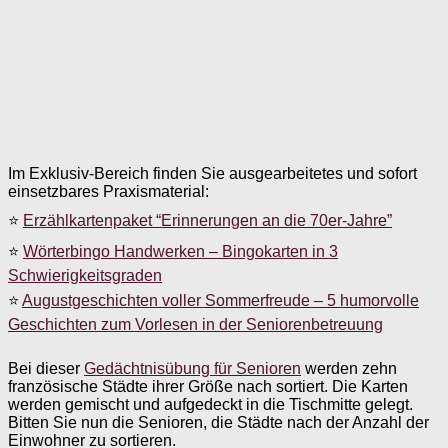
Im Exklusiv-Bereich finden Sie ausgearbeitetes und sofort
einsetzbares Praxismaterial:
⭐
Erzählkartenpaket “Erinnerungen an die 70er-Jahre”
⭐
Wörterbingo Handwerken – Bingokarten in 3
Schwierigkeitsgraden
⭐
Augustgeschichten voller Sommerfreude – 5 humorvolle
Geschichten zum Vorlesen in der Seniorenbetreuung
Bei dieser
Gedächtnisübung für Senioren
werden zehn
französische Städte ihrer Größe nach sortiert. Die Karten
werden gemischt und aufgedeckt in die Tischmitte gelegt.
Bitten Sie nun die Senioren, die Städte nach der Anzahl der
Einwohner zu sortieren.