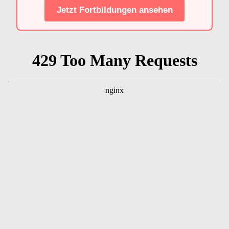
Jetzt Fortbildungen ansehen