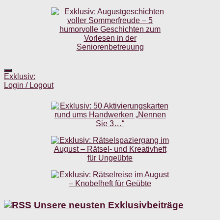
Exklusiv:
Login / Logout
Unsere neusten Exklusivbeiträge