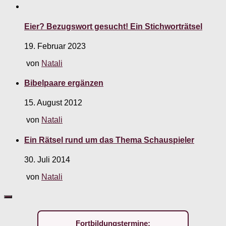
Eier? Bezugswort gesucht! Ein Stichworträtsel
19. Februar 2023
von
Natali
Bibelpaare ergänzen
15. August 2012
von
Natali
Ein Rätsel rund um das Thema Schauspieler
30. Juli 2014
von
Natali
Fortbildungstermine: