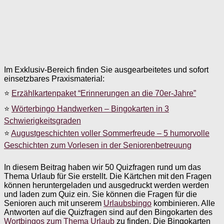
Im Exklusiv-Bereich finden Sie ausgearbeitetes und sofort
einsetzbares Praxismaterial:
⭐
Erzählkartenpaket “Erinnerungen an die 70er-Jahre”
⭐
Wörterbingo Handwerken – Bingokarten in 3
Schwierigkeitsgraden
⭐
Augustgeschichten voller Sommerfreude – 5 humorvolle
Geschichten zum Vorlesen in der Seniorenbetreuung
In diesem Beitrag haben wir 50 Quizfragen rund um das
Thema Urlaub für Sie erstellt. Die Kärtchen mit den Fragen
können heruntergeladen und ausgedruckt werden werden
und laden zum Quiz ein. Sie können die Fragen für die
Senioren auch mit unserem
Urlaubsbingo
kombinieren. Alle
Antworten auf die Quizfragen sind auf den Bingokarten des
Wortbingos zum Thema Urlaub
zu finden. Die Bingokarten