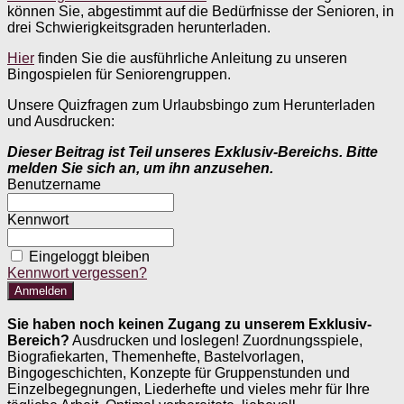
können Sie, abgestimmt auf die Bedürfnisse der Senioren, in
drei Schwierigkeitsgraden herunterladen.
Hier
finden Sie die ausführliche Anleitung zu unseren
Bingospielen für Seniorengruppen.
Unsere Quizfragen zum Urlaubsbingo zum Herunterladen
und Ausdrucken:
Dieser Beitrag ist Teil unseres Exklusiv-Bereichs. Bitte
melden Sie sich an, um ihn anzusehen.
Benutzername
Kennwort
Eingeloggt bleiben
Kennwort vergessen?
Sie haben noch keinen Zugang zu unserem Exklusiv-
Bereich?
Ausdrucken und loslegen! Zuordnungsspiele,
Biografiekarten, Themenhefte, Bastelvorlagen,
Bingogeschichten, Konzepte für Gruppenstunden und
Einzelbegegnungen, Liederhefte und vieles mehr für Ihre