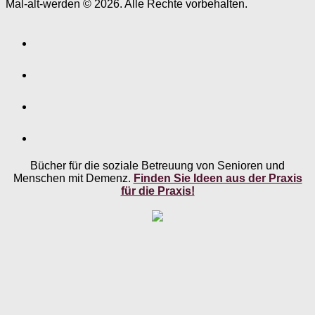
Mal-alt-werden © 2026. Alle Rechte vorbehalten.
Bücher für die soziale Betreuung von Senioren und
Menschen mit Demenz.
Finden Sie Ideen aus der Praxis
für die Praxis!