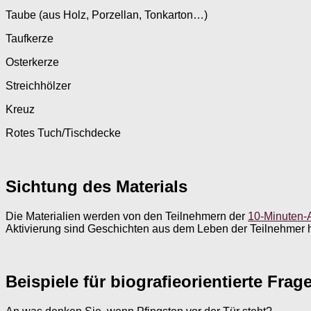
Taube (aus Holz, Porzellan, Tonkarton…)
Taufkerze
Osterkerze
Streichhölzer
Kreuz
Rotes Tuch/Tischdecke
Sichtung des Materials
Die Materialien werden von den Teilnehmern der
10-Minuten-A
Aktivierung sind Geschichten aus dem Leben der Teilnehmer 
Beispiele für biografieorientierte Fr