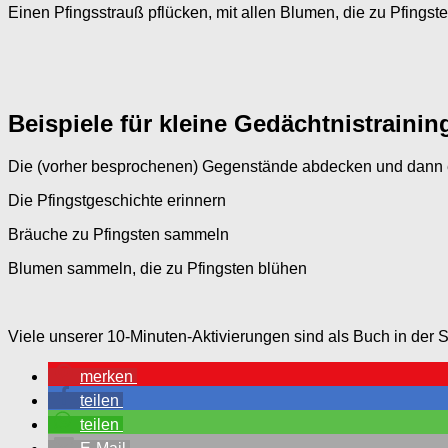
Einen Pfingsstrauß pflücken, mit allen Blumen, die zu Pfingst
Beispiele für kleine Gedächtnistraini
Die (vorher besprochenen) Gegenstände abdecken und dann 
Die Pfingstgeschichte erinnern
Bräuche zu Pfingsten sammeln
Blumen sammeln, die zu Pfingsten blühen
Viele unserer 10-Minuten-Aktivierungen sind als Buch in der 
merken
teilen
teilen