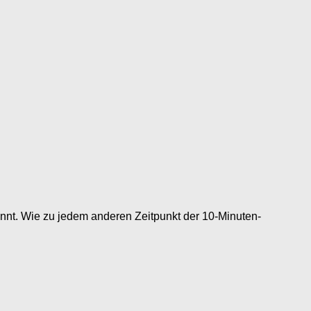
nt. Wie zu jedem anderen Zeitpunkt der 10-Minuten-