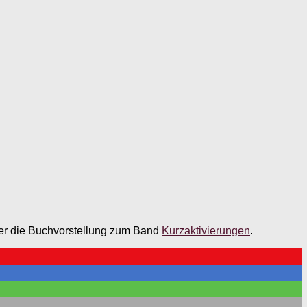
hier die Buchvorstellung zum Band
Kurzaktivierungen
.