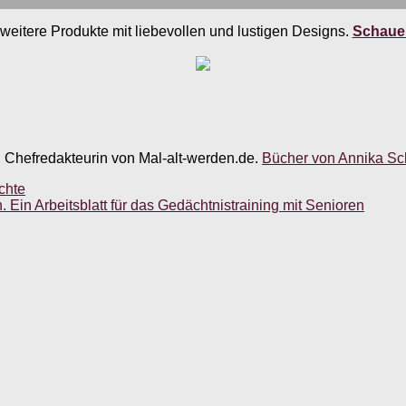
weitere Produkte mit liebevollen und lustigen Designs.
Schauen
, Chefredakteurin von Mal-alt-werden.de.
Bücher von Annika Sch
chte
Ein Arbeitsblatt für das Gedächtnistraining mit Senioren