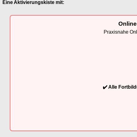
Eine Aktivierungskiste mit:
Online
Praxisnahe Onli
✔️ Alle Fortbi