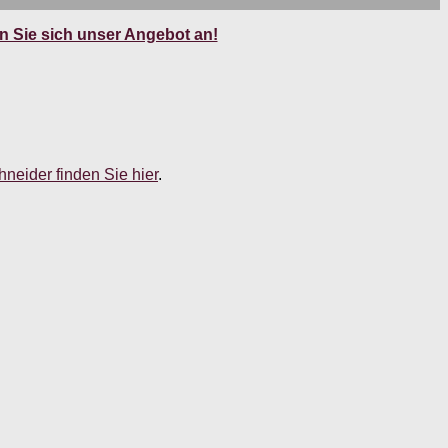
 Sie sich unser Angebot an!
neider finden Sie hier
.