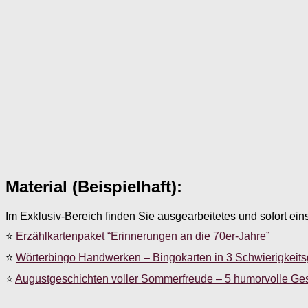
Material (Beispielhaft):
Im Exklusiv-Bereich finden Sie ausgearbeitetes und sofort ein
⭐
Erzählkartenpaket “Erinnerungen an die 70er-Jahre”
⭐
Wörterbingo Handwerken – Bingokarten in 3 Schwierigkeit
⭐
Augustgeschichten voller Sommerfreude – 5 humorvolle Ge