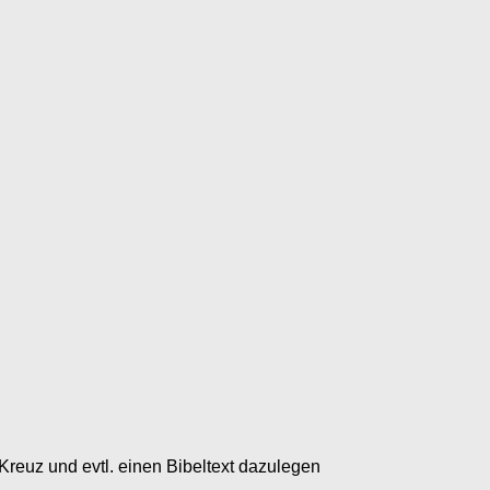
 Kreuz und evtl. einen Bibeltext dazulegen