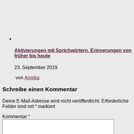
Aktivierungen mit Sprichwörtern. Erinnerungen von
früher bis heute
23. September 2019
von
Annika
Schreibe einen Kommentar
Deine E-Mail-Adresse wird nicht veröffentlicht.
Erforderliche
Felder sind mit
*
markiert
Kommentar
*