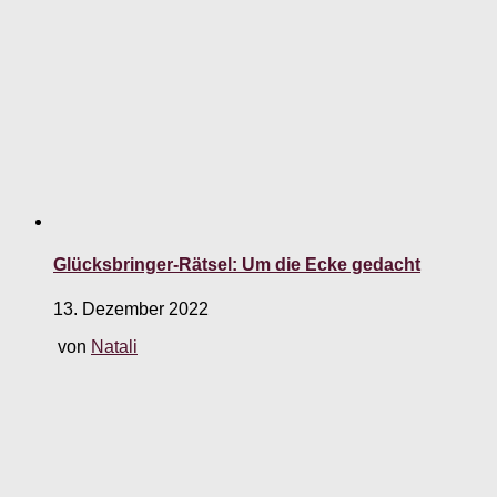
Glücksbringer-Rätsel: Um die Ecke gedacht
13. Dezember 2022
von
Natali