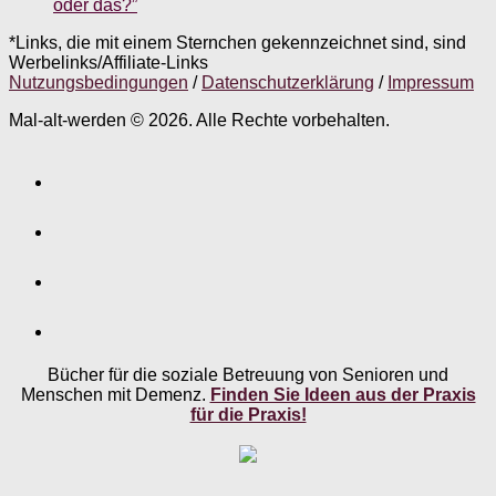
oder das?”
*Links, die mit einem Sternchen gekennzeichnet sind, sind
Werbelinks/Affiliate-Links
Nutzungsbedingungen
/
Datenschutzerklärung
/
Impressum
Mal-alt-werden © 2026. Alle Rechte vorbehalten.
Bücher für die soziale Betreuung von Senioren und
Menschen mit Demenz.
Finden Sie Ideen aus der Praxis
für die Praxis!