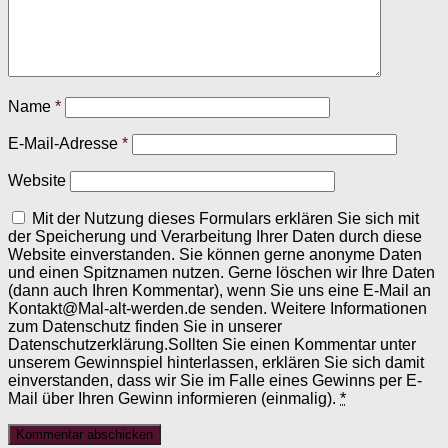
Name
*
E-Mail-Adresse
*
Website
Mit der Nutzung dieses Formulars erklären Sie sich mit
der Speicherung und Verarbeitung Ihrer Daten durch diese
Website einverstanden. Sie können gerne anonyme Daten
und einen Spitznamen nutzen. Gerne löschen wir Ihre Daten
(dann auch Ihren Kommentar), wenn Sie uns eine E-Mail an
Kontakt@Mal-alt-werden.de senden. Weitere Informationen
zum Datenschutz finden Sie in unserer
Datenschutzerklärung.Sollten Sie einen Kommentar unter
unserem Gewinnspiel hinterlassen, erklären Sie sich damit
einverstanden, dass wir Sie im Falle eines Gewinns per E-
Mail über Ihren Gewinn informieren (einmalig).
*