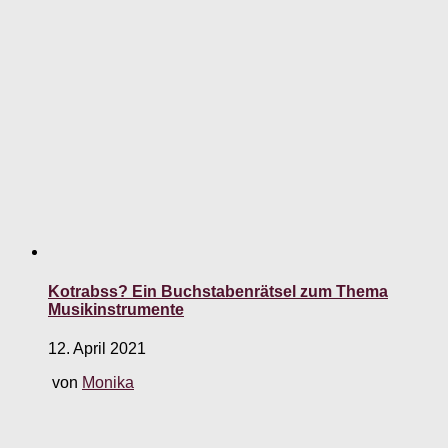
Kotrabss? Ein Buchstabenrätsel zum Thema
Musikinstrumente
12. April 2021
von
Monika