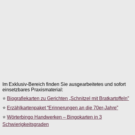
Im Exklusiv-Bereich finden Sie ausgearbeitetes und sofort
einsetzbares Praxismaterial:
⭐
Biografiekarten zu Gerichten „Schnitzel mit Bratkartoffeln”
⭐
Erzählkartenpaket “Erinnerungen an die 70er-Jahre”
⭐
Wörterbingo Handwerken – Bingokarten in 3
Schwierigkeitsgraden