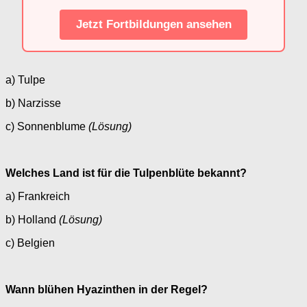
Jetzt Fortbildungen ansehen
a) Tulpe
b) Narzisse
c) Sonnenblume
(Lösung)
Welches Land ist für die Tulpenblüte bekannt?
a) Frankreich
b) Holland
(Lösung)
c) Belgien
Wann blühen Hyazinthen in der Regel?