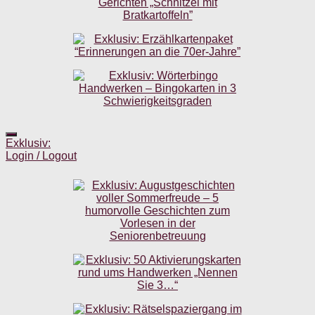
Exklusiv:
Login / Logout