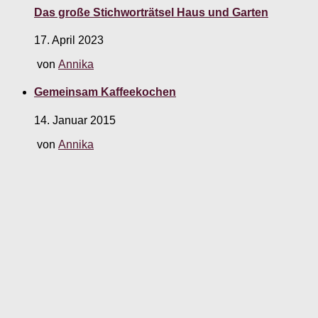
Das große Stichworträtsel Haus und Garten
17. April 2023
von
Annika
Gemeinsam Kaffeekochen
14. Januar 2015
von
Annika