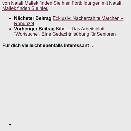
von Natali Mallek finden Sie hier.
Fortbildungen mit Natali
Mallek finden Sie hier.
Nächster Beitrag
Exklusiv: Nacherzählte Märchen –
Rapunzel
Vorheriger Beitrag
Bibel – Das Arbeitsblatt
“Wortsuche”. Eine Gedächtnisübung für Senioren
Für dich vielleicht ebenfalls interessant …