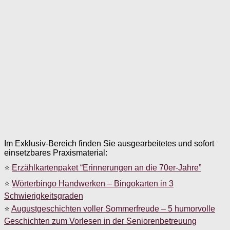
Im Exklusiv-Bereich finden Sie ausgearbeitetes und sofort
einsetzbares Praxismaterial:
⭐
Erzählkartenpaket “Erinnerungen an die 70er-Jahre”
⭐
Wörterbingo Handwerken – Bingokarten in 3
Schwierigkeitsgraden
⭐
Augustgeschichten voller Sommerfreude – 5 humorvolle
Geschichten zum Vorlesen in der Seniorenbetreuung