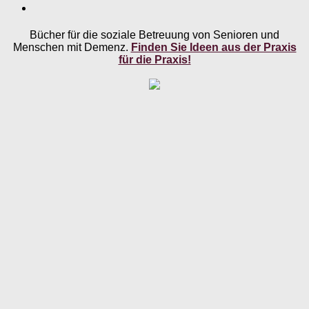
Bücher für die soziale Betreuung von Senioren und
Menschen mit Demenz.
Finden Sie Ideen aus der Praxis
für die Praxis!