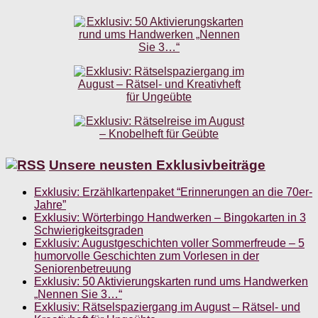
Unsere neusten Exklusivbeiträge
Exklusiv: Erzählkartenpaket “Erinnerungen an die 70er-
Jahre”
Exklusiv: Wörterbingo Handwerken – Bingokarten in 3
Schwierigkeitsgraden
Exklusiv: Augustgeschichten voller Sommerfreude – 5
humorvolle Geschichten zum Vorlesen in der
Seniorenbetreuung
Exklusiv: 50 Aktivierungskarten rund ums Handwerken
„Nennen Sie 3…“
Exklusiv: Rätselspaziergang im August – Rätsel- und