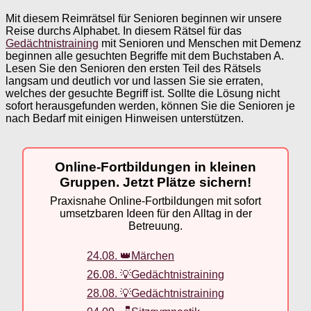
Mit diesem Reimrätsel für Senioren beginnen wir unsere
Reise durchs Alphabet. In diesem Rätsel für das
Gedächtnistraining
mit Senioren und Menschen mit Demenz
beginnen alle gesuchten Begriffe mit dem Buchstaben A.
Lesen Sie den Senioren den ersten Teil des Rätsels
langsam und deutlich vor und lassen Sie sie erraten,
welches der gesuchte Begriff ist. Sollte die Lösung nicht
sofort herausgefunden werden, können Sie die Senioren je
nach Bedarf mit einigen Hinweisen unterstützen.
Online-Fortbildungen in kleinen
Gruppen. Jetzt Plätze sichern!
Praxisnahe Online-Fortbildungen mit sofort
umsetzbaren Ideen für den Alltag in der
Betreuung.
24.08. 👑Märchen
26.08. 💡Gedächtnistraining
28.08. 💡Gedächtnistraining