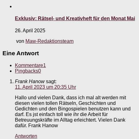
Exklusiv: Rätsel- und Kreativheft für den Monat Mai
26. April 2025
von
Maw-Redaktionsteam
Eine Antwort
Kommentare
1
Pingbacks
0
Frank Hanow
sagt:
11. April 2023 um 20:35 Uhr
Hallo und vielen Dank, dass ich mal alt werden mit
diesen vielen tollen Rätseln, Geschichten und
Gedichten und den Bingospielen benutzen kann und
darf. Es jst einfach toll wie ihr die Arbeit für
Betreuungskräfte im Alltag erleichtert. Vielen Dank
dafür. Frank Hanow
Antworten