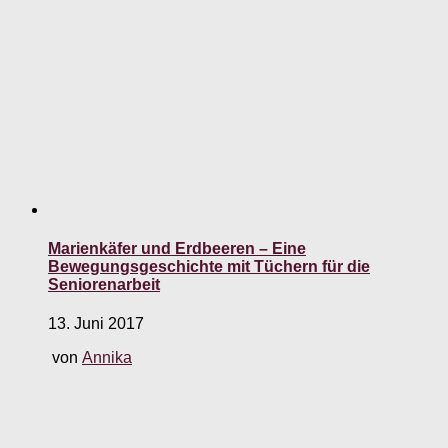
Marienkäfer und Erdbeeren – Eine
Bewegungsgeschichte mit Tüchern für die
Seniorenarbeit
13. Juni 2017
von
Annika