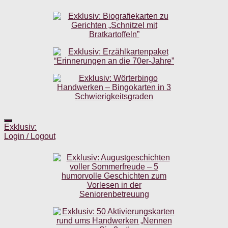
Exklusiv:
Login / Logout