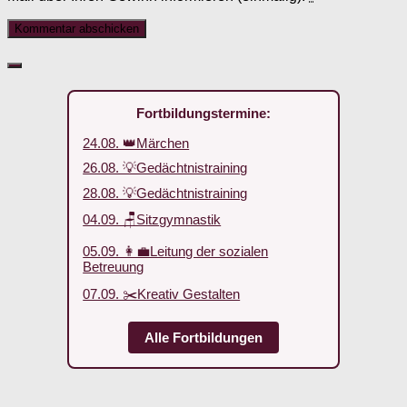
Fortbildungstermine:
24.08. 👑Märchen
26.08. 💡Gedächtnistraining
28.08. 💡Gedächtnistraining
04.09. 🪑Sitzgymnastik
05.09. 👩‍💼Leitung der sozialen
Betreuung
07.09. ✂️Kreativ Gestalten
Alle Fortbildungen