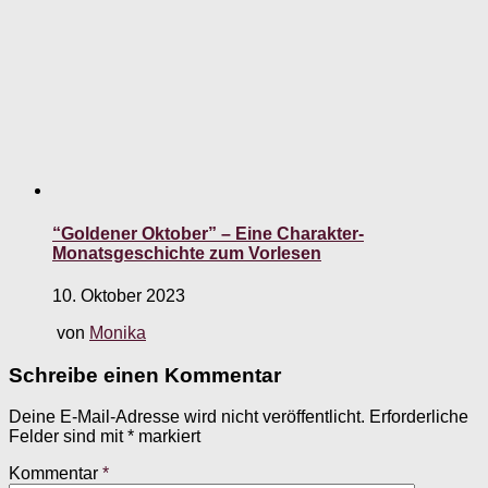
“Goldener Oktober” – Eine Charakter-
Monatsgeschichte zum Vorlesen
10. Oktober 2023
von
Monika
Schreibe einen Kommentar
Deine E-Mail-Adresse wird nicht veröffentlicht.
Erforderliche
Felder sind mit
*
markiert
Kommentar
*