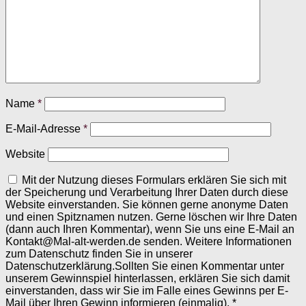
Name
*
E-Mail-Adresse
*
Website
Mit der Nutzung dieses Formulars erklären Sie sich mit
der Speicherung und Verarbeitung Ihrer Daten durch diese
Website einverstanden. Sie können gerne anonyme Daten
und einen Spitznamen nutzen. Gerne löschen wir Ihre Daten
(dann auch Ihren Kommentar), wenn Sie uns eine E-Mail an
Kontakt@Mal-alt-werden.de senden. Weitere Informationen
zum Datenschutz finden Sie in unserer
Datenschutzerklärung.Sollten Sie einen Kommentar unter
unserem Gewinnspiel hinterlassen, erklären Sie sich damit
einverstanden, dass wir Sie im Falle eines Gewinns per E-
Mail über Ihren Gewinn informieren (einmalig).
*