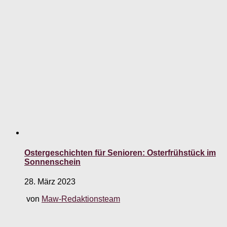
Ostergeschichten für Senioren: Osterfrühstück im
Sonnenschein
28. März 2023
von
Maw-Redaktionsteam