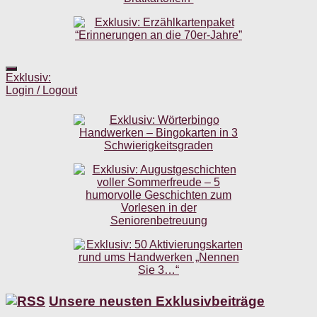
Exklusiv:
Login / Logout
Unsere neusten Exklusivbeiträge