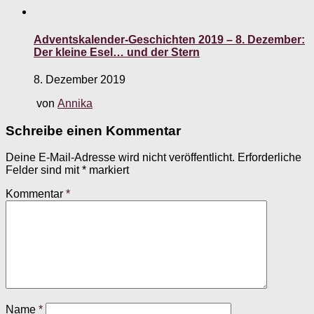
Adventskalender-Geschichten 2019 – 8. Dezember:
Der kleine Esel… und der Stern
8. Dezember 2019
von
Annika
Schreibe einen Kommentar
Deine E-Mail-Adresse wird nicht veröffentlicht.
Erforderliche
Felder sind mit
*
markiert
Kommentar
*
Name
*