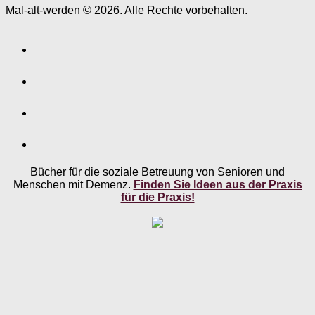
Mal-alt-werden © 2026. Alle Rechte vorbehalten.
Bücher für die soziale Betreuung von Senioren und
Menschen mit Demenz.
Finden Sie Ideen aus der Praxis
für die Praxis!