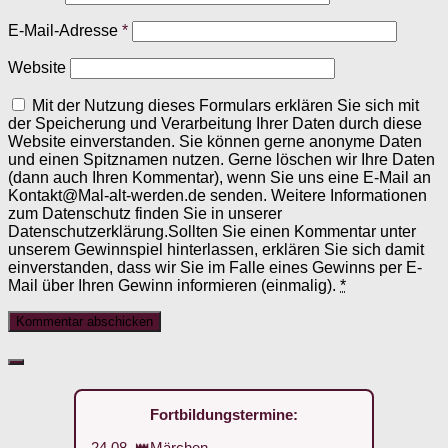
E-Mail-Adresse
*
Website
Mit der Nutzung dieses Formulars erklären Sie sich mit
der Speicherung und Verarbeitung Ihrer Daten durch diese
Website einverstanden. Sie können gerne anonyme Daten
und einen Spitznamen nutzen. Gerne löschen wir Ihre Daten
(dann auch Ihren Kommentar), wenn Sie uns eine E-Mail an
Kontakt@Mal-alt-werden.de senden. Weitere Informationen
zum Datenschutz finden Sie in unserer
Datenschutzerklärung.Sollten Sie einen Kommentar unter
unserem Gewinnspiel hinterlassen, erklären Sie sich damit
einverstanden, dass wir Sie im Falle eines Gewinns per E-
Mail über Ihren Gewinn informieren (einmalig).
*
Fortbildungstermine:
24.08. 👑Märchen