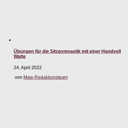
Übungen für die Sitzgymnastik mit einer Handvoll
Watte
24. April 2022
von
Maw-Redaktionsteam