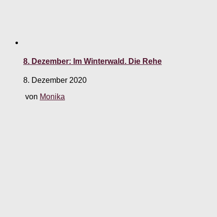
8. Dezember: Im Winterwald. Die Rehe
8. Dezember 2020
von
Monika