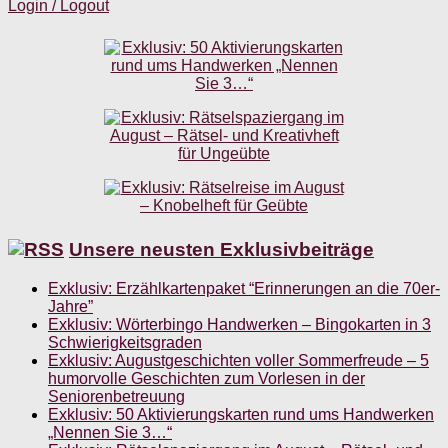
Login / Logout
Unsere neusten Exklusivbeiträge
Exklusiv: Erzählkartenpaket “Erinnerungen an die 70er-
Jahre”
Exklusiv: Wörterbingo Handwerken – Bingokarten in 3
Schwierigkeitsgraden
Exklusiv: Augustgeschichten voller Sommerfreude – 5
humorvolle Geschichten zum Vorlesen in der
Seniorenbetreuung
Exklusiv: 50 Aktivierungskarten rund ums Handwerken
„Nennen Sie 3…“