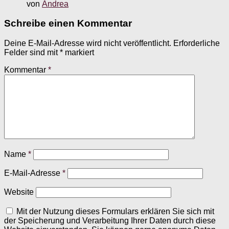
von
Andrea
Schreibe einen Kommentar
Deine E-Mail-Adresse wird nicht veröffentlicht.
Erforderliche
Felder sind mit
*
markiert
Kommentar
*
Name
*
E-Mail-Adresse
*
Website
Mit der Nutzung dieses Formulars erklären Sie sich mit
der Speicherung und Verarbeitung Ihrer Daten durch diese