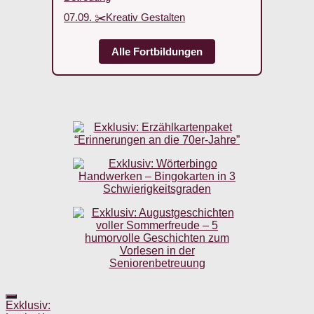
07.09. ✂️Kreativ Gestalten
Alle Fortbildungen
Exklusiv: