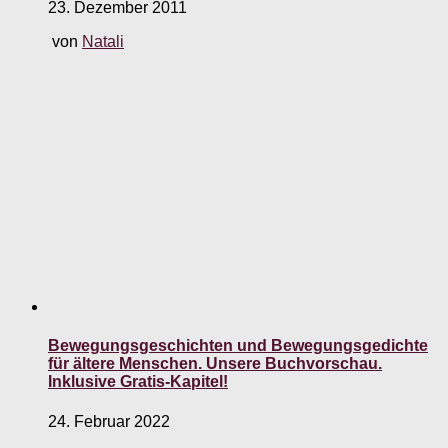
23. Dezember 2011
von
Natali
Bewegungsgeschichten und Bewegungsgedichte
für ältere Menschen. Unsere Buchvorschau.
Inklusive Gratis-Kapitel!
24. Februar 2022