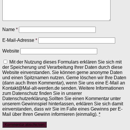
Name
*
E-Mail-Adresse
*
Website
Mit der Nutzung dieses Formulars erklären Sie sich mit
der Speicherung und Verarbeitung Ihrer Daten durch diese
Website einverstanden. Sie können gerne anonyme Daten
und einen Spitznamen nutzen. Gerne löschen wir Ihre Daten
(dann auch Ihren Kommentar), wenn Sie uns eine E-Mail an
Kontakt@Mal-alt-werden.de senden. Weitere Informationen
zum Datenschutz finden Sie in unserer
Datenschutzerklärung.Sollten Sie einen Kommentar unter
unserem Gewinnspiel hinterlassen, erklären Sie sich damit
einverstanden, dass wir Sie im Falle eines Gewinns per E-
Mail über Ihren Gewinn informieren (einmalig).
*