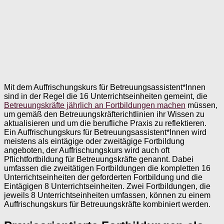
Mit dem Auffrischungskurs für Betreuungsassistent*Innen
sind in der Regel die 16 Unterrichtseinheiten gemeint, die
Betreuungskräfte jährlich an Fortbildungen machen
müssen,
um gemäß den Betreuungskräfterichtlinien ihr Wissen zu
aktualisieren und um die berufliche Praxis zu reflektieren.
Ein Auffrischungskurs für Betreuungsassistent*Innen wird
meistens als eintägige oder zweitägige Fortbildung
angeboten, der Auffrischungskurs wird auch oft
Pflichtfortbildung für Betreuungskräfte genannt. Dabei
umfassen die zweitätigen Fortbildungen die kompletten 16
Unterrichtseinheiten der geforderten Fortbildung und die
Eintägigen 8 Unterrichtseinheiten. Zwei Fortbildungen, die
jeweils 8 Unterrichtseinheiten umfassen, können zu einem
Auffrischungskurs für Betreuungskräfte kombiniert werden.