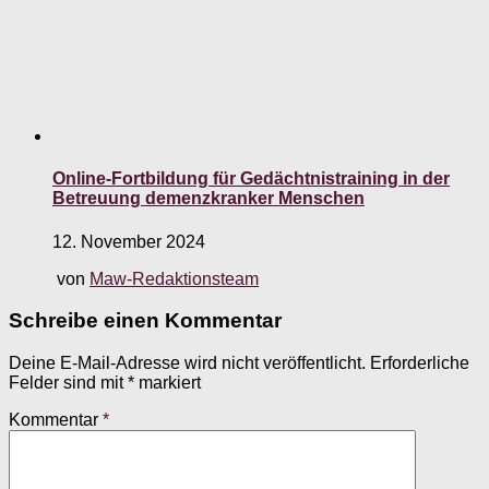
Online-Fortbildung für Gedächtnistraining in der
Betreuung demenzkranker Menschen
12. November 2024
von
Maw-Redaktionsteam
Schreibe einen Kommentar
Deine E-Mail-Adresse wird nicht veröffentlicht.
Erforderliche
Felder sind mit
*
markiert
Kommentar
*