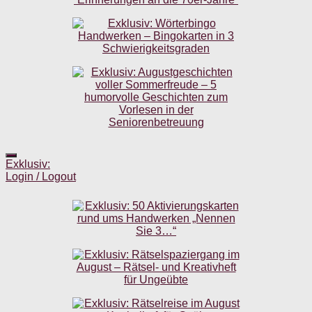
Exklusiv:
Login / Logout