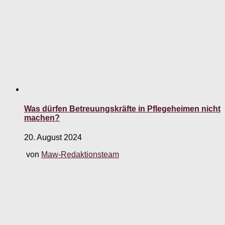
Was dürfen Betreuungskräfte in Pflegeheimen nicht
machen?
20. August 2024
von
Maw-Redaktionsteam