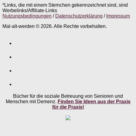
*Links, die mit einem Sternchen gekennzeichnet sind, sind
Werbelinks/Affiliate-Links
Nutzungsbedingungen
/
Datenschutzerklärung
/
Impressum
Mal-alt-werden © 2026. Alle Rechte vorbehalten.
Bücher für die soziale Betreuung von Senioren und
Menschen mit Demenz.
Finden Sie Ideen aus der Praxis
für die Praxis!