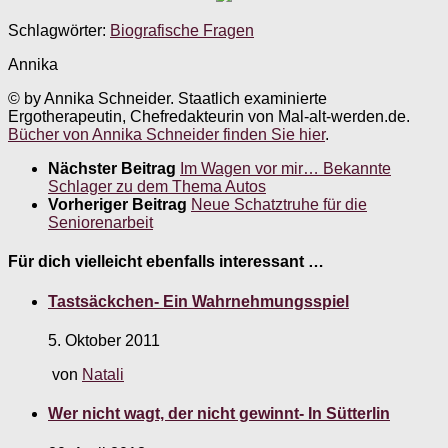
Schlagwörter:
Biografische Fragen
Annika
© by Annika Schneider. Staatlich examinierte
Ergotherapeutin, Chefredakteurin von Mal-alt-werden.de.
Bücher von Annika Schneider finden Sie hier
.
Nächster Beitrag
Im Wagen vor mir… Bekannte
Schlager zu dem Thema Autos
Vorheriger Beitrag
Neue Schatztruhe für die
Seniorenarbeit
Für dich vielleicht ebenfalls interessant …
Tastsäckchen- Ein Wahrnehmungsspiel
5. Oktober 2011
von
Natali
Wer nicht wagt, der nicht gewinnt- In Sütterlin