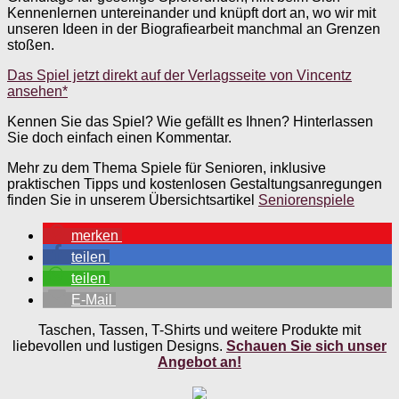
Kennenlernen untereinander und knüpft dort an, wo wir mit
unseren Ideen in der Biografiearbeit manchmal an Grenzen
stoßen.
Das Spiel jetzt direkt auf der Verlagsseite von Vincentz
ansehen*
Kennen Sie das Spiel? Wie gefällt es Ihnen? Hinterlassen
Sie doch einfach einen Kommentar.
Mehr zu dem Thema Spiele für Senioren, inklusive
praktischen Tipps und kostenlosen Gestaltungsanregungen
finden Sie in unserem Übersichtsartikel
Seniorenspiele
merken
teilen
teilen
E-Mail
Taschen, Tassen, T-Shirts und weitere Produkte mit
liebevollen und lustigen Designs.
Schauen Sie sich unser
Angebot an!