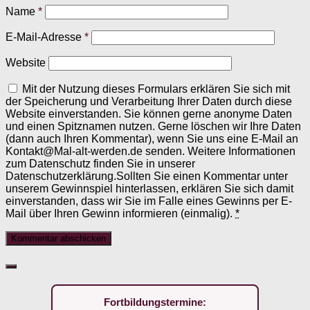
Name
*
E-Mail-Adresse
*
Website
Mit der Nutzung dieses Formulars erklären Sie sich mit
der Speicherung und Verarbeitung Ihrer Daten durch diese
Website einverstanden. Sie können gerne anonyme Daten
und einen Spitznamen nutzen. Gerne löschen wir Ihre Daten
(dann auch Ihren Kommentar), wenn Sie uns eine E-Mail an
Kontakt@Mal-alt-werden.de senden. Weitere Informationen
zum Datenschutz finden Sie in unserer
Datenschutzerklärung.Sollten Sie einen Kommentar unter
unserem Gewinnspiel hinterlassen, erklären Sie sich damit
einverstanden, dass wir Sie im Falle eines Gewinns per E-
Mail über Ihren Gewinn informieren (einmalig).
*
Fortbildungstermine: