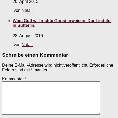
20. April 2013
von
Natali
Wem Gott will rechte Gunst erweisen. Der Liedtitel
in Sütterlin.
28. August 2016
von
Natali
Schreibe einen Kommentar
Deine E-Mail-Adresse wird nicht veröffentlicht.
Erforderliche
Felder sind mit
*
markiert
Kommentar
*