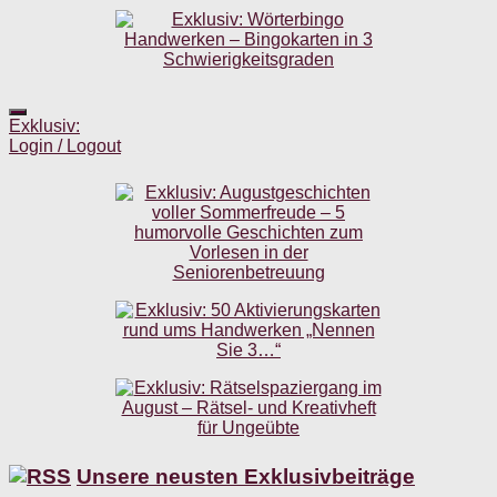
Exklusiv:
Login / Logout
Unsere neusten Exklusivbeiträge