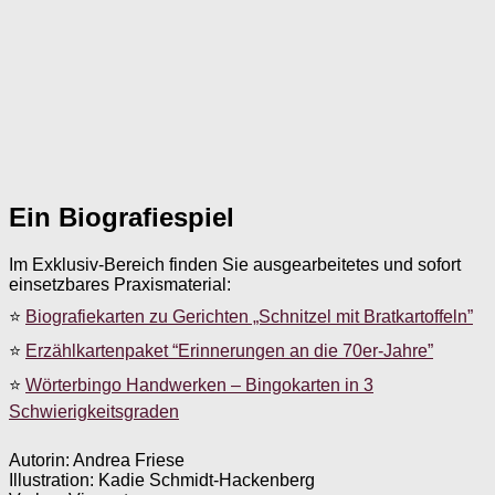
Ein Biografiespiel
Im Exklusiv-Bereich finden Sie ausgearbeitetes und sofort
einsetzbares Praxismaterial:
⭐
Biografiekarten zu Gerichten „Schnitzel mit Bratkartoffeln”
⭐
Erzählkartenpaket “Erinnerungen an die 70er-Jahre”
⭐
Wörterbingo Handwerken – Bingokarten in 3
Schwierigkeitsgraden
Autorin: Andrea Friese
Illustration: Kadie Schmidt-Hackenberg