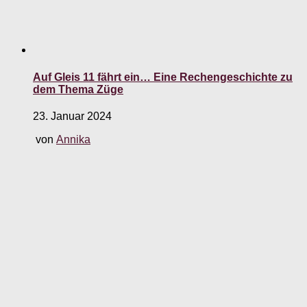
Auf Gleis 11 fährt ein… Eine Rechengeschichte zu
dem Thema Züge
23. Januar 2024
von
Annika