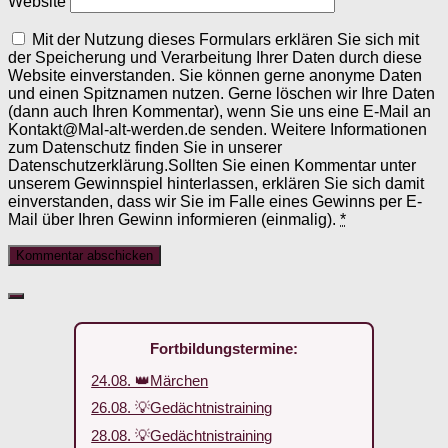
Website
Mit der Nutzung dieses Formulars erklären Sie sich mit
der Speicherung und Verarbeitung Ihrer Daten durch diese
Website einverstanden. Sie können gerne anonyme Daten
und einen Spitznamen nutzen. Gerne löschen wir Ihre Daten
(dann auch Ihren Kommentar), wenn Sie uns eine E-Mail an
Kontakt@Mal-alt-werden.de senden. Weitere Informationen
zum Datenschutz finden Sie in unserer
Datenschutzerklärung.Sollten Sie einen Kommentar unter
unserem Gewinnspiel hinterlassen, erklären Sie sich damit
einverstanden, dass wir Sie im Falle eines Gewinns per E-
Mail über Ihren Gewinn informieren (einmalig).
*
Fortbildungstermine:
24.08. 👑Märchen
26.08. 💡Gedächtnistraining
28.08. 💡Gedächtnistraining