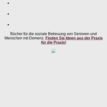
Bücher für die soziale Betreuung von Senioren und
Menschen mit Demenz.
Finden Sie Ideen aus der Praxis
für die Praxis!