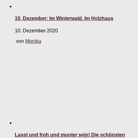
10. Dezember: Im Winterwald. Im Holzhaus
10. Dezember 2020
von
Monika
Lasst und froh und munter sein! Die schönsten