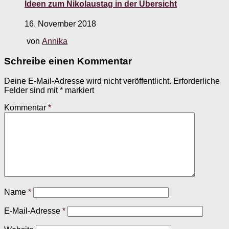
Ideen zum Nikolaustag in der Übersicht
16. November 2018
von
Annika
Schreibe einen Kommentar
Deine E-Mail-Adresse wird nicht veröffentlicht.
Erforderliche
Felder sind mit
*
markiert
Kommentar
*
Name
*
E-Mail-Adresse
*