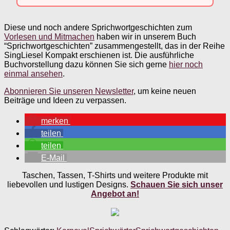
Diese und noch andere Sprichwortgeschichten zum
Vorlesen und Mitmachen
haben wir in unserem Buch
“Sprichwortgeschichten” zusammengestellt, das in der Reihe
SingLiesel Kompakt erschienen ist. Die ausführliche
Buchvorstellung dazu können Sie sich gerne
hier noch
einmal ansehen
.
Abonnieren Sie unseren Newsletter
, um keine neuen
Beiträge und Ideen zu verpassen.
merken
teilen
teilen
E-Mail
Taschen, Tassen, T-Shirts und weitere Produkte mit
liebevollen und lustigen Designs.
Schauen Sie sich unser
Angebot an!