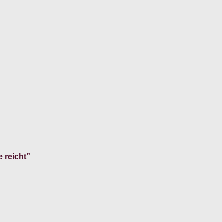
 reicht”