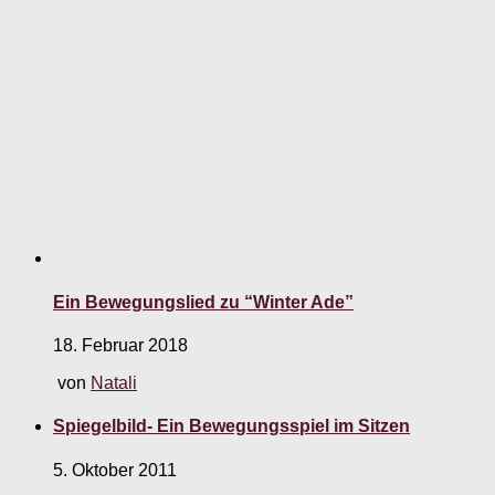
Ein Bewegungslied zu “Winter Ade”
18. Februar 2018
von
Natali
Spiegelbild- Ein Bewegungsspiel im Sitzen
5. Oktober 2011