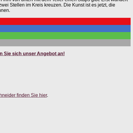
i Stellen im Kreis kreuzen. Die Kunst ist es jetzt, die
nnen.
 Sie sich unser Angebot an!
neider finden Sie hier
.