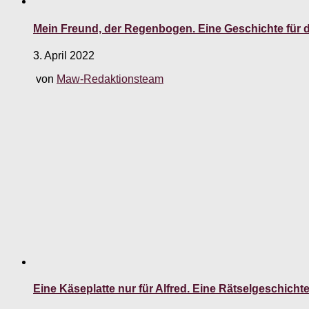
Mein Freund, der Regenbogen. Eine Geschichte für 
3. April 2022
von
Maw-Redaktionsteam
Eine Käseplatte nur für Alfred. Eine Rätselgeschic