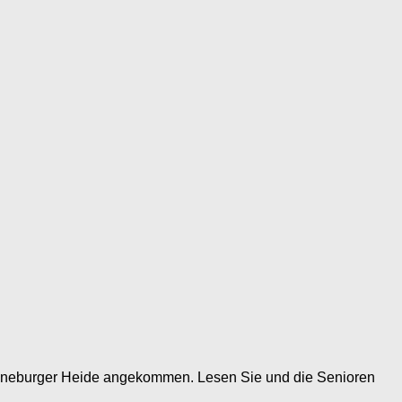
 Lüneburger Heide angekommen. Lesen Sie und die Senioren