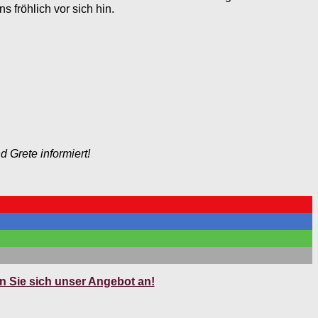
 fröhlich vor sich hin.
 Grete informiert!
 Sie sich unser Angebot an!