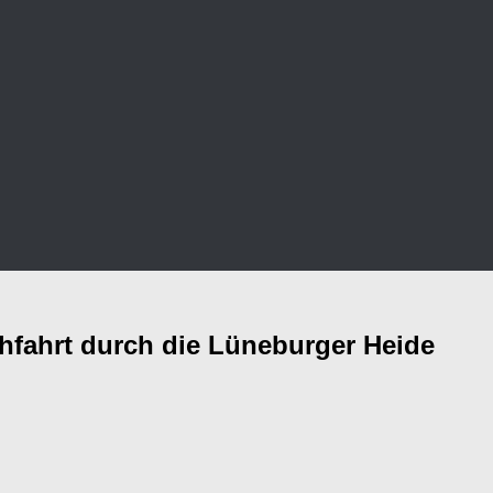
chfahrt durch die Lüneburger Heide