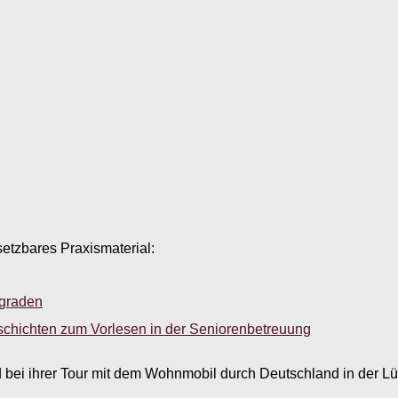
setzbares Praxismaterial:
sgraden
schichten zum Vorlesen in der Seniorenbetreuung
d bei ihrer Tour mit dem Wohnmobil durch Deutschland in der