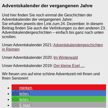
Adventskalender der vergangenen Jahre
Und hier finden Sie noch einmal die Geschichten der
Adventskalender der vergangenen Jahre:
Sie erhalten jeweils den Link zum 24. Dezember. In diesem
Beitrag finden Sie auch die Verlinkungen zu den anderen 23.
Adventskalendergeschichten – einfach bis ganz nach unten
scrollen.
Unser Adventskalender 2021:
Adventskalendergeschichten
in Reimen
Unser Adventskalender 2020:
Im Winterwald
Unser Adventskalender 2019:
Der kleine Esel …
Wir freuen uns auf eine schöne Adventszeit mit Ihnen und
Ihren Senioren!
merken
teilen
teilen
E-Mail