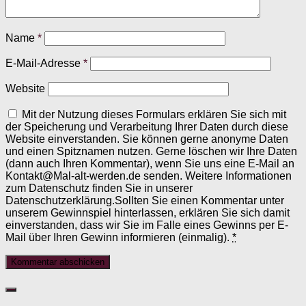
Name
*
E-Mail-Adresse
*
Website
Mit der Nutzung dieses Formulars erklären Sie sich mit
der Speicherung und Verarbeitung Ihrer Daten durch diese
Website einverstanden. Sie können gerne anonyme Daten
und einen Spitznamen nutzen. Gerne löschen wir Ihre Daten
(dann auch Ihren Kommentar), wenn Sie uns eine E-Mail an
Kontakt@Mal-alt-werden.de senden. Weitere Informationen
zum Datenschutz finden Sie in unserer
Datenschutzerklärung.Sollten Sie einen Kommentar unter
unserem Gewinnspiel hinterlassen, erklären Sie sich damit
einverstanden, dass wir Sie im Falle eines Gewinns per E-
Mail über Ihren Gewinn informieren (einmalig).
*