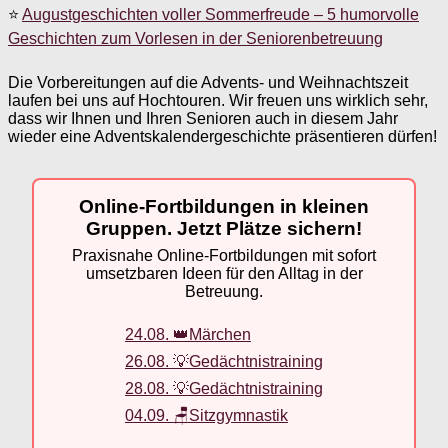
⭐
Augustgeschichten voller Sommerfreude – 5 humorvolle
Geschichten zum Vorlesen in der Seniorenbetreuung
Die Vorbereitungen auf die Advents- und Weihnachtszeit
laufen bei uns auf Hochtouren. Wir freuen uns wirklich sehr,
dass wir Ihnen und Ihren Senioren auch in diesem Jahr
wieder eine Adventskalendergeschichte präsentieren dürfen!
Online-Fortbildungen in kleinen
Gruppen. Jetzt Plätze sichern!
Praxisnahe Online-Fortbildungen mit sofort
umsetzbaren Ideen für den Alltag in der
Betreuung.
24.08. 👑Märchen
26.08. 💡Gedächtnistraining
28.08. 💡Gedächtnistraining
04.09. 🪑Sitzgymnastik