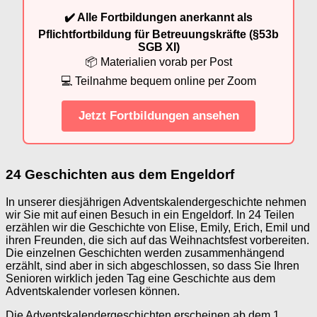
✔️ Alle Fortbildungen anerkannt als
Pflichtfortbildung für Betreuungskräfte (§53b
SGB XI)
📦 Materialien vorab per Post
💻 Teilnahme bequem online per Zoom
Jetzt Fortbildungen ansehen
24 Geschichten aus dem Engeldorf
In unserer diesjährigen Adventskalendergeschichte nehmen
wir Sie mit auf einen Besuch in ein Engeldorf. In 24 Teilen
erzählen wir die Geschichte von Elise, Emily, Erich, Emil und
ihren Freunden, die sich auf das Weihnachtsfest vorbereiten.
Die einzelnen Geschichten werden zusammenhängend
erzählt, sind aber in sich abgeschlossen, so dass Sie Ihren
Senioren wirklich jeden Tag eine Geschichte aus dem
Adventskalender vorlesen können.
Die Adventskalendergeschichten erscheinen ab dem 1.