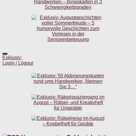
Exklusiv:
Login / Logout