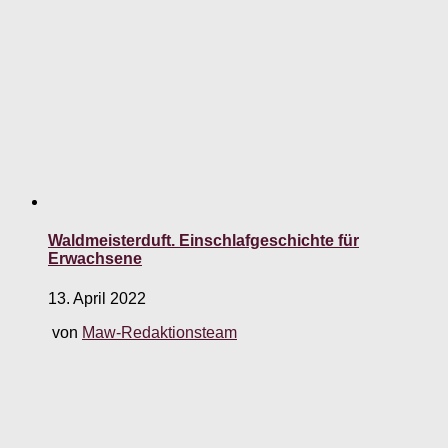
Waldmeisterduft. Einschlafgeschichte für
Erwachsene
13. April 2022
von
Maw-Redaktionsteam