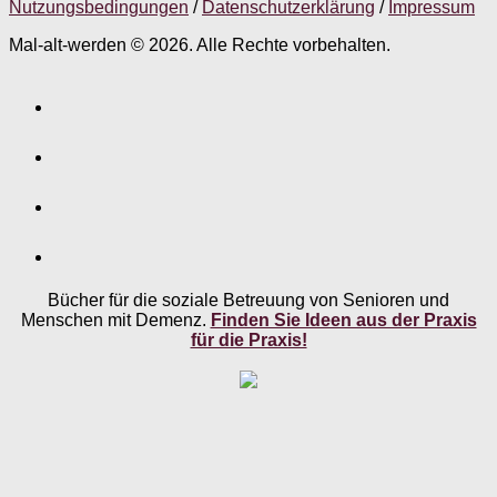
Nutzungsbedingungen
/
Datenschutzerklärung
/
Impressum
Mal-alt-werden © 2026. Alle Rechte vorbehalten.
Bücher für die soziale Betreuung von Senioren und
Menschen mit Demenz.
Finden Sie Ideen aus der Praxis
für die Praxis!