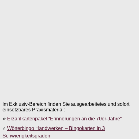
Im Exklusiv-Bereich finden Sie ausgearbeitetes und sofort
einsetzbares Praxismaterial:
⭐
Erzählkartenpaket “Erinnerungen an die 70er-Jahre”
⭐
Wörterbingo Handwerken – Bingokarten in 3
Schwierigkeitsgraden