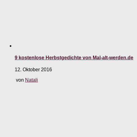
9 kostenlose Herbstgedichte von Mal-alt-werden.de
12. Oktober 2016
von
Natali