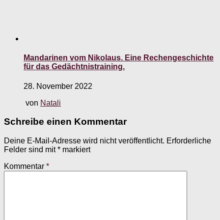
Mandarinen vom Nikolaus. Eine Rechengeschichte
für das Gedächtnistraining.
28. November 2022
von
Natali
Schreibe einen Kommentar
Deine E-Mail-Adresse wird nicht veröffentlicht.
Erforderliche
Felder sind mit
*
markiert
Kommentar
*