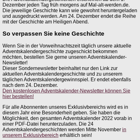
Dezember jeden Tag früh morgens auf Mal-alt-werden.de.
Die jeweilige Geschichte kann wie gewohnt heruntergeladen
und ausgedruckt werden. Am 24. Dezember endet die Reihe
mit der Geschichte am Heiligen Abend.
So verpassen Sie keine Geschichte
Wenn Sie in der Vorweihnachtszeit täglich unsere aktuelle
Adventskalendergeschichte zugeschickt bekommen
möchten, bestellen Sie gerne unseren Adventskalender-
Newsletter!
Dieser Sondernewsletter beinhaltet nur den Link zur
aktuellen Adventskalendergeschichte und zu unserem
täglichen Adventskalendergewinnspiel. Er endet ebenfalls
nach dem 24. Dezember.
Den kostenlosen Adventskalender-Newsletter können Sie
hier bestellen!
Für alle Abonnenten unseres Exklusivbereichs wird es in
diesem Jahr eine Besonderheit geben. Sie haben die
Möglichkeit, den gesamten Adventskalender 2022 vorab in
einer PDF-Datei herunterzuladen. Die 24
Adventskalendergeschichten werden Mitte November
in
unserem Exklusivbereich
erhältlich sein!