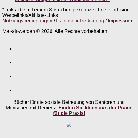
*Links, die mit einem Sternchen gekennzeichnet sind, sind
Werbelinks/Affiliate-Links
Nutzungsbedingungen
/
Datenschutzerklärung
/
Impressum
Mal-alt-werden © 2026. Alle Rechte vorbehalten.
Bücher für die soziale Betreuung von Senioren und
Menschen mit Demenz.
Finden Sie Ideen aus der Praxis
für die Praxis!