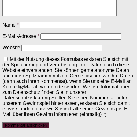
Name
*
E-Mail-Adresse
*
Website
Mit der Nutzung dieses Formulars erklären Sie sich mit
der Speicherung und Verarbeitung Ihrer Daten durch diese
Website einverstanden. Sie können gerne anonyme Daten
und einen Spitznamen nutzen. Gerne löschen wir Ihre Daten
(dann auch Ihren Kommentar), wenn Sie uns eine E-Mail an
Kontakt@Mal-alt-werden.de senden. Weitere Informationen
zum Datenschutz finden Sie in unserer
Datenschutzerklärung.Sollten Sie einen Kommentar unter
unserem Gewinnspiel hinterlassen, erklären Sie sich damit
einverstanden, dass wir Sie im Falle eines Gewinns per E-
Mail über Ihren Gewinn informieren (einmalig).
*