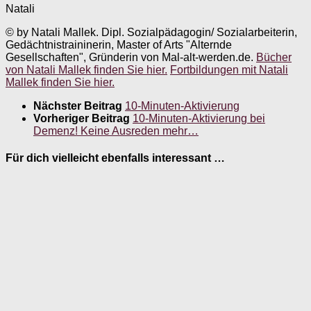
Natali
© by Natali Mallek. Dipl. Sozialpädagogin/ Sozialarbeiterin,
Gedächtnistraininerin, Master of Arts "Alternde
Gesellschaften", Gründerin von Mal-alt-werden.de.
Bücher
von Natali Mallek finden Sie hier.
Fortbildungen mit Natali
Mallek finden Sie hier.
Nächster Beitrag
10-Minuten-Aktivierung
Vorheriger Beitrag
10-Minuten-Aktivierung bei
Demenz! Keine Ausreden mehr…
Für dich vielleicht ebenfalls interessant …