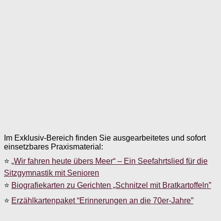
Im Exklusiv-Bereich finden Sie ausgearbeitetes und sofort
einsetzbares Praxismaterial:
⭐
„Wir fahren heute übers Meer“ – Ein Seefahrtslied für die
Sitzgymnastik mit Senioren
⭐
Biografiekarten zu Gerichten „Schnitzel mit Bratkartoffeln”
⭐
Erzählkartenpaket “Erinnerungen an die 70er-Jahre”