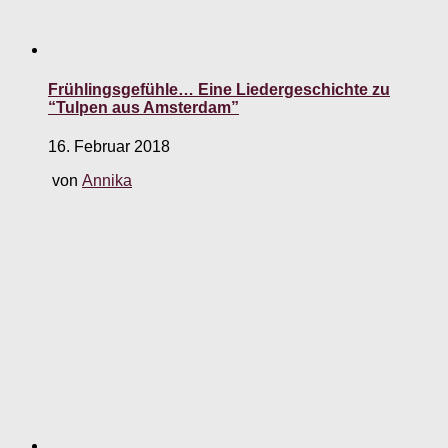
Frühlingsgefühle… Eine Liedergeschichte zu
“Tulpen aus Amsterdam”
16. Februar 2018
von
Annika