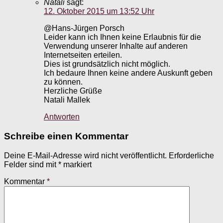
Natali
sagt:
12. Oktober 2015 um 13:52 Uhr
@Hans-Jürgen Porsch
Leider kann ich Ihnen keine Erlaubnis für die
Verwendung unserer Inhalte auf anderen
Internetseiten erteilen.
Dies ist grundsätzlich nicht möglich.
Ich bedaure Ihnen keine andere Auskunft geben
zu können.
Herzliche Grüße
Natali Mallek
Antworten
Schreibe einen Kommentar
Deine E-Mail-Adresse wird nicht veröffentlicht.
Erforderliche
Felder sind mit
*
markiert
Kommentar
*