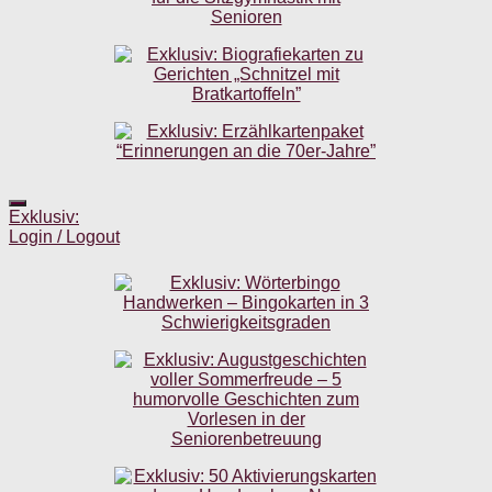
Exklusiv:
Login / Logout