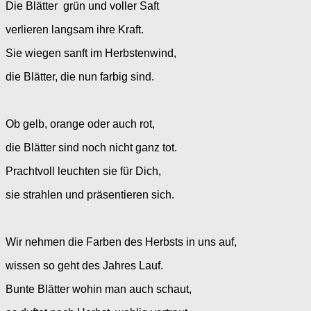
Die Blätter grün und voller Saft
verlieren langsam ihre Kraft.
Sie wiegen sanft im Herbstenwind,
die Blätter, die nun farbig sind.
Ob gelb, orange oder auch rot,
die Blätter sind noch nicht ganz tot.
Prachtvoll leuchten sie für Dich,
sie strahlen und präsentieren sich.
Wir nehmen die Farben des Herbsts in uns auf,
wissen so geht des Jahres Lauf.
Bunte Blätter wohin man auch schaut,