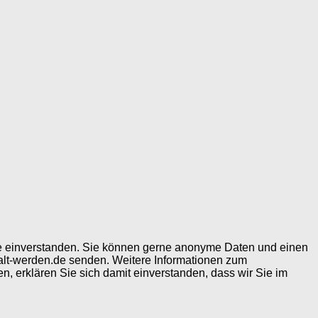
ite einverstanden. Sie können gerne anonyme Daten und einen
alt-werden.de senden. Weitere Informationen zum
, erklären Sie sich damit einverstanden, dass wir Sie im