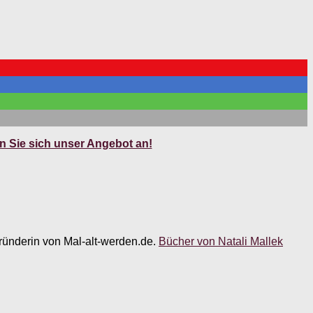
 Sie sich unser Angebot an!
 Gründerin von Mal-alt-werden.de.
Bücher von Natali Mallek