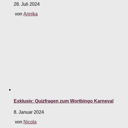
28. Juli 2024
von
Annika
Exklusiv: Quizfragen zum Wortbingo Karneval
8. Januar 2024
von
Nicola