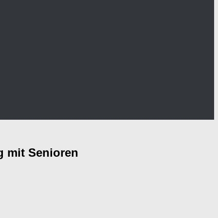
g mit Senioren