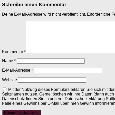
Schreibe einen Kommentar
Deine E-Mail-Adresse wird nicht veröffentlicht.
Erforderliche F
Kommentar
*
Name
*
E-Mail-Adresse
*
Website
Mit der Nutzung dieses Formulars erklären Sie sich mit d
Spitznamen nutzen. Gerne löschen wir Ihre Daten (dann auch
Datenschutz finden Sie in unserer Datenschutzerklärung.Sollt
Falle eines Gewinns per E-Mail über Ihren Gewinn informieren