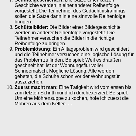
Geschichte werden in einer anderer Reihenfolge
vorgestellt. Die Teilnehmer des Gedächtnistrainings
sollen die Sätze dann in eine sinnvolle Reihenfolge
bringen.
Schüttelbilder:
Die Bilder einer Bildergeschichte
werden in anderer Reihenfolge vorgestellt. Die
Teilnehmer versuchen die Bilder in die richtige
Reihenfolge zu bringen.
Problemlösung:
Ein Alltagsproblem wird geschildert
und die Teilnehmer versuchen eine logische Lösung für
das Problem zu finden. Beispiel: Weil es draußen
geschneit hat, ist der Wohnungsflur voller
Schneematsch. Mögliche Lösung: Alle werden
gebeten, die Schuhe schon vor der Wohnungstür
auszuziehen.
Zuerst macht man:
Eine Tätigkeit wird vom ersten bis
zum letzten Schritt mündlich durchexerziert. Beispiel:
Um eine Möhrensuppe zu kochen, hole ich zuerst die
Möhren aus dem Keller… .