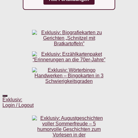
Exklusiv:
Login / Logout