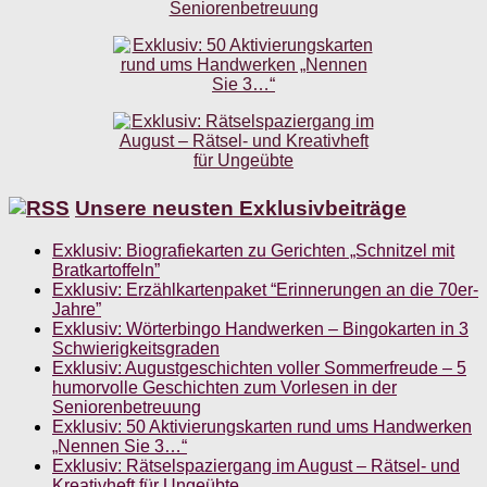
Unsere neusten Exklusivbeiträge
Exklusiv: Biografiekarten zu Gerichten „Schnitzel mit
Bratkartoffeln”
Exklusiv: Erzählkartenpaket “Erinnerungen an die 70er-
Jahre”
Exklusiv: Wörterbingo Handwerken – Bingokarten in 3
Schwierigkeitsgraden
Exklusiv: Augustgeschichten voller Sommerfreude – 5
humorvolle Geschichten zum Vorlesen in der
Seniorenbetreuung
Exklusiv: 50 Aktivierungskarten rund ums Handwerken
„Nennen Sie 3…“
Exklusiv: Rätselspaziergang im August – Rätsel- und
Kreativheft für Ungeübte