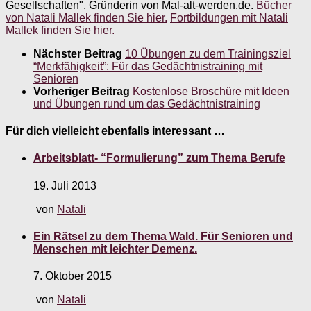
Gesellschaften", Gründerin von Mal-alt-werden.de.
Bücher
von Natali Mallek finden Sie hier.
Fortbildungen mit Natali
Mallek finden Sie hier.
Nächster Beitrag
10 Übungen zu dem Trainingsziel
“Merkfähigkeit”: Für das Gedächtnistraining mit
Senioren
Vorheriger Beitrag
Kostenlose Broschüre mit Ideen
und Übungen rund um das Gedächtnistraining
Für dich vielleicht ebenfalls interessant …
Arbeitsblatt- “Formulierung” zum Thema Berufe
19. Juli 2013
von
Natali
Ein Rätsel zu dem Thema Wald. Für Senioren und
Menschen mit leichter Demenz.
7. Oktober 2015
von
Natali