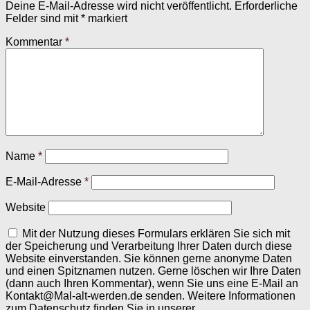
Deine E-Mail-Adresse wird nicht veröffentlicht.
Erforderliche
Felder sind mit
*
markiert
Kommentar
*
Name
*
E-Mail-Adresse
*
Website
Mit der Nutzung dieses Formulars erklären Sie sich mit
der Speicherung und Verarbeitung Ihrer Daten durch diese
Website einverstanden. Sie können gerne anonyme Daten
und einen Spitznamen nutzen. Gerne löschen wir Ihre Daten
(dann auch Ihren Kommentar), wenn Sie uns eine E-Mail an
Kontakt@Mal-alt-werden.de senden. Weitere Informationen
zum Datenschutz finden Sie in unserer