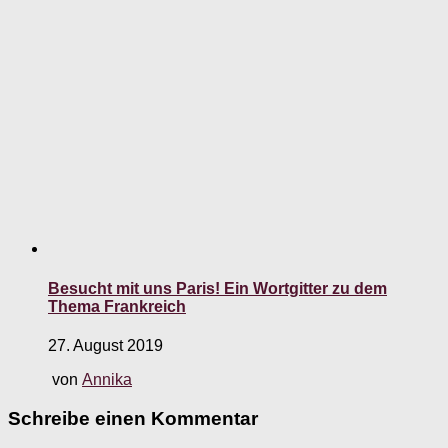
Besucht mit uns Paris! Ein Wortgitter zu dem
Thema Frankreich
27. August 2019
von
Annika
Schreibe einen Kommentar