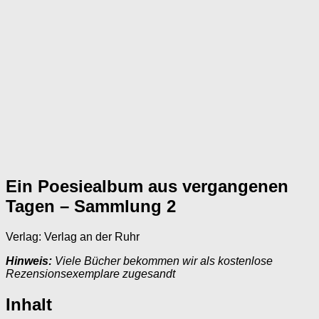
Ein Poesiealbum aus vergangenen
Tagen – Sammlung 2
Verlag: Verlag an der Ruhr
Hinweis:
Viele Bücher bekommen wir als kostenlose
Rezensionsexemplare zugesandt
Inhalt