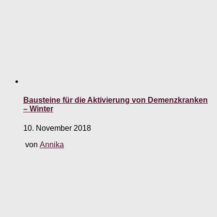
Bausteine für die Aktivierung von Demenzkranken
– Winter
10. November 2018
von
Annika