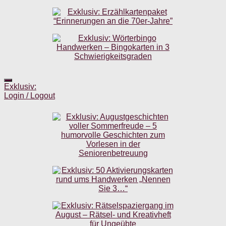
Exklusiv:
Login / Logout