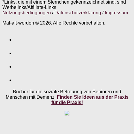
*Links, die mit einem Sternchen gekennzeichnet sind, sind
Werbelinks/Affiliate-Links
Nutzungsbedingungen
/
Datenschutzerklärung
/
Impressum
Mal-alt-werden © 2026. Alle Rechte vorbehalten.
Bücher für die soziale Betreuung von Senioren und
Menschen mit Demenz.
Finden Sie Ideen aus der Praxis
für die Praxis!