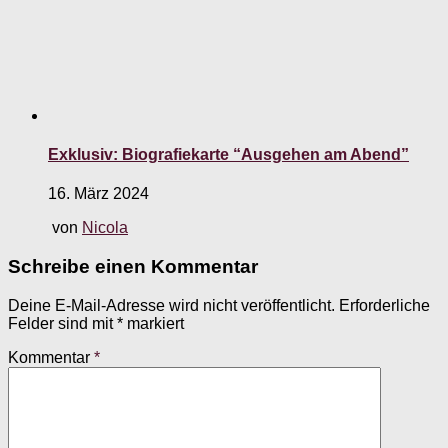
Exklusiv: Biografiekarte “Ausgehen am Abend”
16. März 2024
von
Nicola
Schreibe einen Kommentar
Deine E-Mail-Adresse wird nicht veröffentlicht.
Erforderliche
Felder sind mit
*
markiert
Kommentar
*