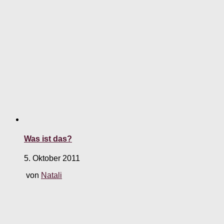
Was ist das?
5. Oktober 2011
von
Natali