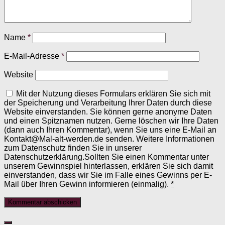
Name
*
E-Mail-Adresse
*
Website
Mit der Nutzung dieses Formulars erklären Sie sich mit
der Speicherung und Verarbeitung Ihrer Daten durch diese
Website einverstanden. Sie können gerne anonyme Daten
und einen Spitznamen nutzen. Gerne löschen wir Ihre Daten
(dann auch Ihren Kommentar), wenn Sie uns eine E-Mail an
Kontakt@Mal-alt-werden.de senden. Weitere Informationen
zum Datenschutz finden Sie in unserer
Datenschutzerklärung.Sollten Sie einen Kommentar unter
unserem Gewinnspiel hinterlassen, erklären Sie sich damit
einverstanden, dass wir Sie im Falle eines Gewinns per E-
Mail über Ihren Gewinn informieren (einmalig).
*