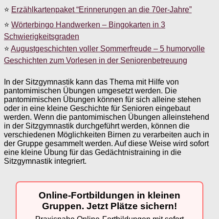
⭐
Erzählkartenpaket “Erinnerungen an die 70er-Jahre”
⭐
Wörterbingo Handwerken – Bingokarten in 3
Schwierigkeitsgraden
⭐
Augustgeschichten voller Sommerfreude – 5 humorvolle
Geschichten zum Vorlesen in der Seniorenbetreuung
In der Sitzgymnastik kann das Thema mit Hilfe von
pantomimischen Übungen umgesetzt werden. Die
pantomimischen Übungen können für sich alleine stehen
oder in eine kleine Geschichte für Senioren eingebaut
werden. Wenn die pantomimischen Übungen alleinstehend
in der Sitzgymnastik durchgeführt werden, können die
verschiedenen Möglichkeiten Birnen zu verarbeiten auch in
der Gruppe gesammelt werden. Auf diese Weise wird sofort
eine kleine Übung für das Gedächtnistraining in die
Sitzgymnastik integriert.
Online-Fortbildungen in kleinen
Gruppen. Jetzt Plätze sichern!