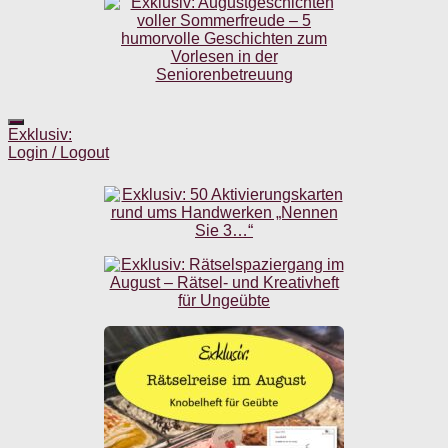
Exklusiv:
Login / Logout