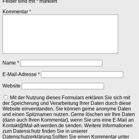
Felder sind mit
*
markiert
Kommentar
*
Name
*
E-Mail-Adresse
*
Website
Mit der Nutzung dieses Formulars erklären Sie sich mit
der Speicherung und Verarbeitung Ihrer Daten durch diese
Website einverstanden. Sie können gerne anonyme Daten
und einen Spitznamen nutzen. Gerne löschen wir Ihre Daten
(dann auch Ihren Kommentar), wenn Sie uns eine E-Mail an
Kontakt@Mal-alt-werden.de senden. Weitere Informationen
zum Datenschutz finden Sie in unserer
Datenschutzerklärung.Sollten Sie einen Kommentar unter