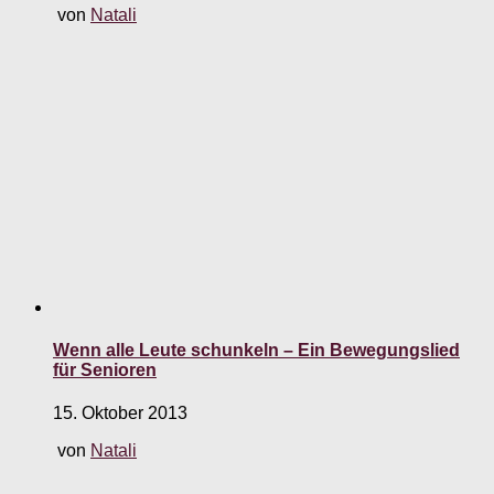
von
Natali
Wenn alle Leute schunkeln – Ein Bewegungslied
für Senioren
15. Oktober 2013
von
Natali