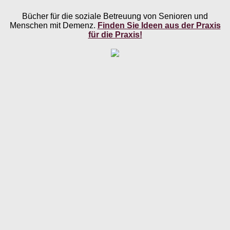
Bücher für die soziale Betreuung von Senioren und
Menschen mit Demenz.
Finden Sie Ideen aus der Praxis
für die Praxis!