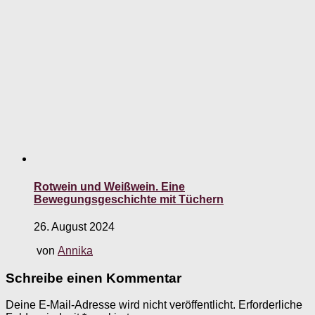
Rotwein und Weißwein. Eine
Bewegungsgeschichte mit Tüchern
26. August 2024
von
Annika
Schreibe einen Kommentar
Deine E-Mail-Adresse wird nicht veröffentlicht.
Erforderliche