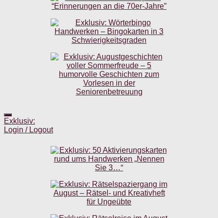
Exklusiv:
Login / Logout