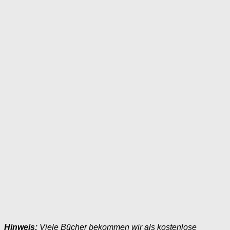
Hinweis:
Viele Bücher bekommen wir als kostenlose