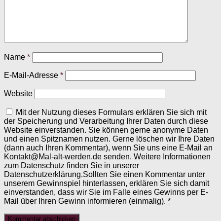
Name
*
E-Mail-Adresse
*
Website
Mit der Nutzung dieses Formulars erklären Sie sich mit
der Speicherung und Verarbeitung Ihrer Daten durch diese
Website einverstanden. Sie können gerne anonyme Daten
und einen Spitznamen nutzen. Gerne löschen wir Ihre Daten
(dann auch Ihren Kommentar), wenn Sie uns eine E-Mail an
Kontakt@Mal-alt-werden.de senden. Weitere Informationen
zum Datenschutz finden Sie in unserer
Datenschutzerklärung.Sollten Sie einen Kommentar unter
unserem Gewinnspiel hinterlassen, erklären Sie sich damit
einverstanden, dass wir Sie im Falle eines Gewinns per E-
Mail über Ihren Gewinn informieren (einmalig).
*