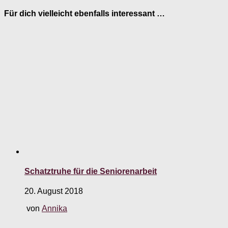
Für dich vielleicht ebenfalls interessant …
Schatztruhe für die Seniorenarbeit
20. August 2018
von
Annika