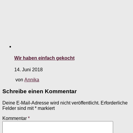
Wir haben einfach gekocht
14. Juni 2018
von
Annika
Schreibe einen Kommentar
Deine E-Mail-Adresse wird nicht veröffentlicht.
Erforderliche
Felder sind mit
*
markiert
Kommentar
*