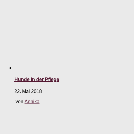
Hunde in der Pflege
22. Mai 2018
von
Annika