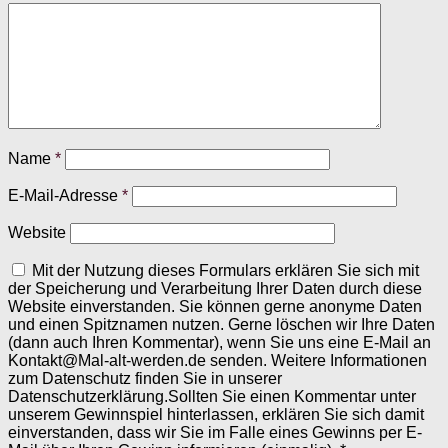
Name
*
E-Mail-Adresse
*
Website
Mit der Nutzung dieses Formulars erklären Sie sich mit
der Speicherung und Verarbeitung Ihrer Daten durch diese
Website einverstanden. Sie können gerne anonyme Daten
und einen Spitznamen nutzen. Gerne löschen wir Ihre Daten
(dann auch Ihren Kommentar), wenn Sie uns eine E-Mail an
Kontakt@Mal-alt-werden.de senden. Weitere Informationen
zum Datenschutz finden Sie in unserer
Datenschutzerklärung.Sollten Sie einen Kommentar unter
unserem Gewinnspiel hinterlassen, erklären Sie sich damit
einverstanden, dass wir Sie im Falle eines Gewinns per E-