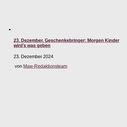
23. Dezember. Geschenkebringer: Morgen Kinder
wird’s was geben
23. Dezember 2024
von
Maw-Redaktionsteam