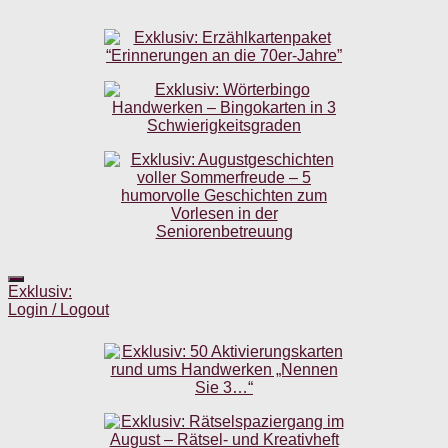
Exklusiv:
Login / Logout