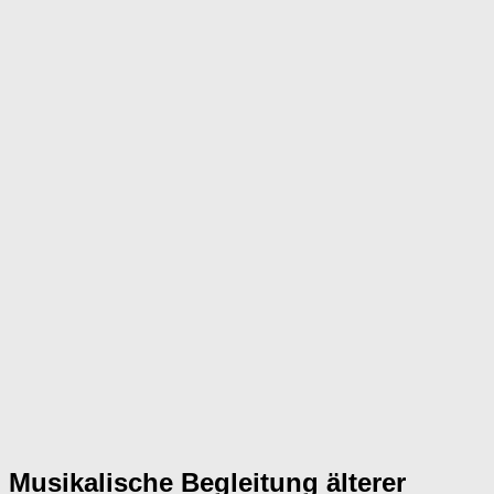
Musikalische Begleitung älterer