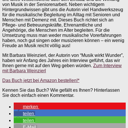
von Musik in der Seniorenarbeit. Neben wichtigem
Hintergrundwissen gibt uns die Autorin viel Handwerkszeug
für die musikalische Begleitung im Alltag mit Senioren und
Menschen mit Demenz mit. Dieses Buch richtet sich an
Pflege- und Betreuungskräfte, Ehrenamtliche und
Angehörige, die Menschen im Alter begleiten. Für die
Umsetzung muss man weder musikalische Vorerfahrungen
haben, noch gut singen oder musizieren können – ein wenig
Freude an Musik reicht völlig aus!
Mit Barbara Weinzierl, der Autorin von “Musik wirkt Wunder”,
haben wir Anfang des Jahres ein Interview geführt, das wir
Ihnen gerne mit auf den Weg geben würden.
Zum Interview
mit Barbara Weinzierl
Das Buch jetzt bei Amazon bestellen!*
Kennen Sie das Buch? Wie gefällt es Ihnen? Hinterlassen
Sie doch einfach einen Kommentar.
merken
teilen
teilen
E-Mail