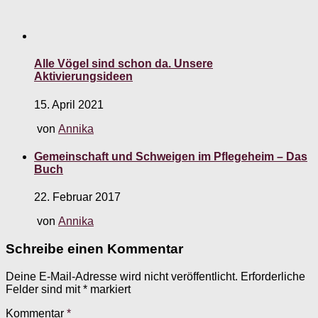
Alle Vögel sind schon da. Unsere
Aktivierungsideen
15. April 2021
von
Annika
Gemeinschaft und Schweigen im Pflegeheim – Das
Buch
22. Februar 2017
von
Annika
Schreibe einen Kommentar
Deine E-Mail-Adresse wird nicht veröffentlicht.
Erforderliche
Felder sind mit
*
markiert
Kommentar
*