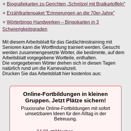
⭐
Biografiekarten zu Gerichten „Schnitzel mit Bratkartoffeln”
⭐
Erzählkartenpaket “Erinnerungen an die 70er-Jahre”
⭐
Wörterbingo Handwerken – Bingokarten in 3
Schwierigkeitsgraden
Mit diesem Arbeitsblatt für das Gedächtnistraining mit
Senioren kann die Wortfindung trainiert werden. Gesucht
werden zusammengesetzte Wörter, die bestimmte, auf dem
Arbeitsblatt vorgegebene Wortteile, enthalten.
Die vorgegebenen Wörter drehen sich in diesen Tagen
natürlich rund um die Karnevalszeit.
Drucken Sie das Arbeitsblatt hier kostenlos aus:
Online-Fortbildungen in kleinen
Gruppen. Jetzt Plätze sichern!
Praxisnahe Online-Fortbildungen mit sofort
umsetzbaren Ideen für den Alltag in der
Betreuung.