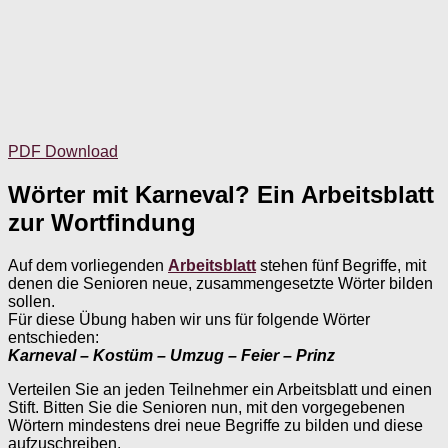
PDF Download
Wörter mit Karneval? Ein Arbeitsblatt
zur Wortfindung
Auf dem vorliegenden
Arbeitsblatt
stehen fünf Begriffe, mit
denen die Senioren neue, zusammengesetzte Wörter bilden
sollen.
Für diese Übung haben wir uns für folgende Wörter
entschieden:
Karneval – Kostüm – Umzug – Feier – Prinz
Verteilen Sie an jeden Teilnehmer ein Arbeitsblatt und einen
Stift. Bitten Sie die Senioren nun, mit den vorgegebenen
Wörtern mindestens drei neue Begriffe zu bilden und diese
aufzuschreiben.