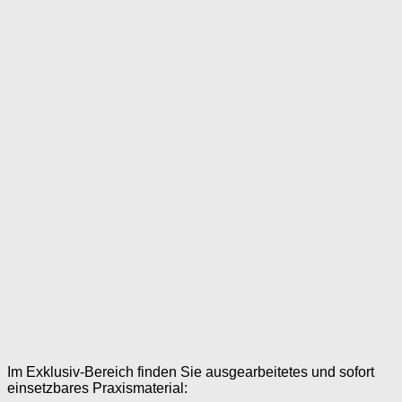
Im Exklusiv-Bereich finden Sie ausgearbeitetes und sofort
einsetzbares Praxismaterial: