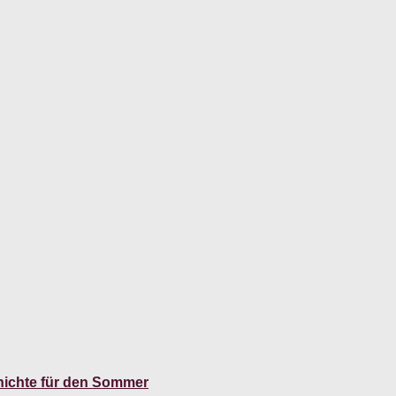
hichte für den Sommer