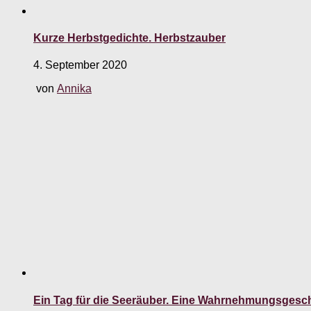
Kurze Herbstgedichte. Herbstzauber
4. September 2020
von
Annika
Ein Tag für die Seeräuber. Eine Wahrnehmungsgesc