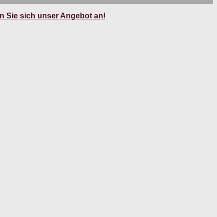
 Sie sich unser Angebot an!