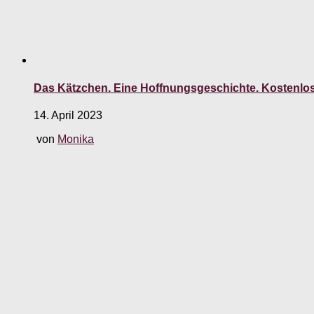
Das Kätzchen. Eine Hoffnungsgeschichte. Kostenlo
14. April 2023
von
Monika