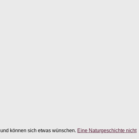
pe und können sich etwas wünschen.
Eine Naturgeschichte nicht