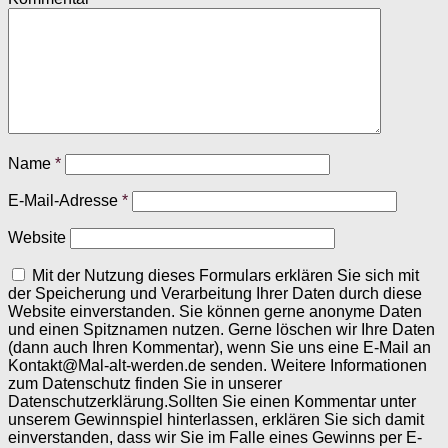
Name
*
E-Mail-Adresse
*
Website
Mit der Nutzung dieses Formulars erklären Sie sich mit
der Speicherung und Verarbeitung Ihrer Daten durch diese
Website einverstanden. Sie können gerne anonyme Daten
und einen Spitznamen nutzen. Gerne löschen wir Ihre Daten
(dann auch Ihren Kommentar), wenn Sie uns eine E-Mail an
Kontakt@Mal-alt-werden.de senden. Weitere Informationen
zum Datenschutz finden Sie in unserer
Datenschutzerklärung.Sollten Sie einen Kommentar unter
unserem Gewinnspiel hinterlassen, erklären Sie sich damit
einverstanden, dass wir Sie im Falle eines Gewinns per E-