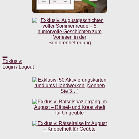
Exklusiv:
Login / Logout