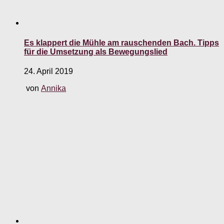
Es klappert die Mühle am rauschenden Bach. Tipps
für die Umsetzung als Bewegungslied
24. April 2019
von
Annika