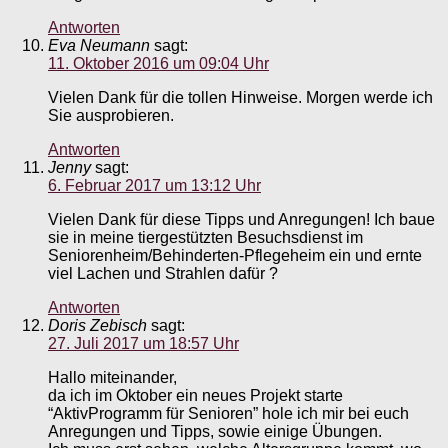
Antworten
Eva Neumann
sagt:
11. Oktober 2016 um 09:04 Uhr
Vielen Dank für die tollen Hinweise. Morgen werde ich
Sie ausprobieren.
Antworten
Jenny
sagt:
6. Februar 2017 um 13:12 Uhr
Vielen Dank für diese Tipps und Anregungen! Ich baue
sie in meine tiergestützten Besuchsdienst im
Seniorenheim/Behinderten-Pflegeheim ein und ernte
viel Lachen und Strahlen dafür ?
Antworten
Doris Zebisch
sagt:
27. Juli 2017 um 18:57 Uhr
Hallo miteinander,
da ich im Oktober ein neues Projekt starte
“AktivProgramm für Senioren” hole ich mir bei euch
Anregungen und Tipps, sowie einige Übungen.