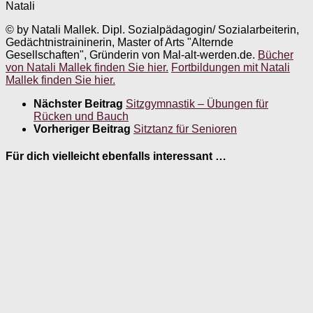
Natali
© by Natali Mallek. Dipl. Sozialpädagogin/ Sozialarbeiterin,
Gedächtnistraininerin, Master of Arts "Alternde
Gesellschaften", Gründerin von Mal-alt-werden.de.
Bücher
von Natali Mallek finden Sie hier.
Fortbildungen mit Natali
Mallek finden Sie hier.
Nächster Beitrag
Sitzgymnastik – Übungen für
Rücken und Bauch
Vorheriger Beitrag
Sitztanz für Senioren
Für dich vielleicht ebenfalls interessant …