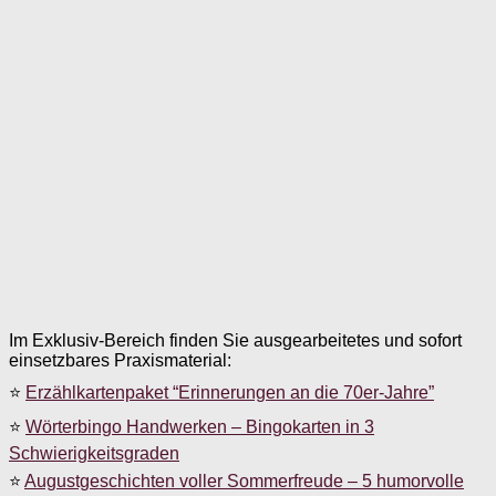
Im Exklusiv-Bereich finden Sie ausgearbeitetes und sofort
einsetzbares Praxismaterial:
⭐
Erzählkartenpaket “Erinnerungen an die 70er-Jahre”
⭐
Wörterbingo Handwerken – Bingokarten in 3
Schwierigkeitsgraden
⭐
Augustgeschichten voller Sommerfreude – 5 humorvolle