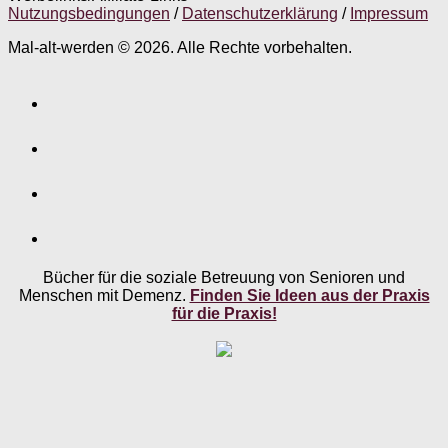
Nutzungsbedingungen
/
Datenschutzerklärung
/
Impressum
Mal-alt-werden © 2026. Alle Rechte vorbehalten.
Bücher für die soziale Betreuung von Senioren und
Menschen mit Demenz.
Finden Sie Ideen aus der Praxis
für die Praxis!