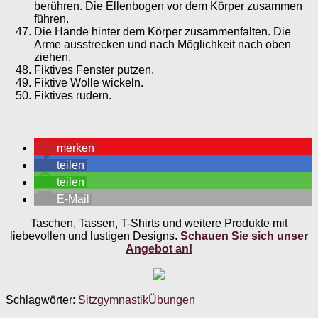
berühren. Die Ellenbogen vor dem Körper zusammen
führen.
Die Hände hinter dem Körper zusammenfalten. Die
Arme ausstrecken und nach Möglichkeit nach oben
ziehen.
Fiktives Fenster putzen.
Fiktive Wolle wickeln.
Fiktives rudern.
merken
teilen
teilen
E-Mail
Taschen, Tassen, T-Shirts und weitere Produkte mit
liebevollen und lustigen Designs.
Schauen Sie sich unser
Angebot an!
Schlagwörter:
Sitzgymnastik
Übungen