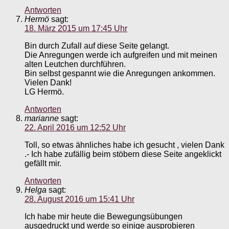
Antworten
Hermö
sagt:
18. März 2015 um 17:45 Uhr
Bin durch Zufall auf diese Seite gelangt.
Die Anregungen werde ich aufgreifen und mit meinen
alten Leutchen durchführen.
Bin selbst gespannt wie die Anregungen ankommen.
Vielen Dank!
LG Hermö.
Antworten
marianne
sagt:
22. April 2016 um 12:52 Uhr
Toll, so etwas ähnliches habe ich gesucht , vielen Dank
.- Ich habe zufällig beim stöbern diese Seite angeklickt
gefällt mir.
Antworten
Helga
sagt:
28. August 2016 um 15:41 Uhr
Ich habe mir heute die Bewegungsübungen
ausgedruckt und werde so einige ausprobieren