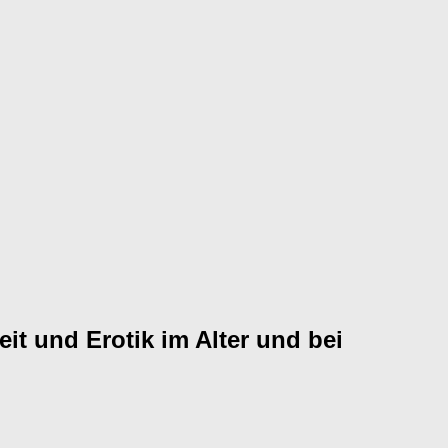
it und Erotik im Alter und bei