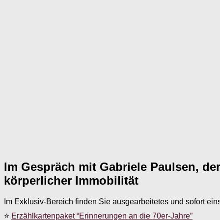
Im Gespräch mit Gabriele Paulsen, der
körperlicher Immobilität
Im Exklusiv-Bereich finden Sie ausgearbeitetes und sofort ein
⭐
Erzählkartenpaket “Erinnerungen an die 70er-Jahre”