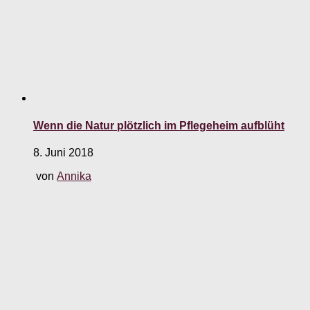
Wenn die Natur plötzlich im Pflegeheim aufblüht
8. Juni 2018
von
Annika