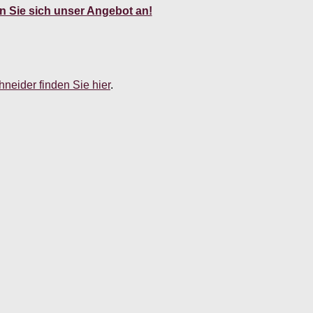
 Sie sich unser Angebot an!
neider finden Sie hier
.