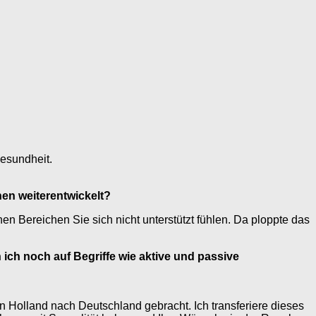
esundheit.
hen weiterentwickelt?
en Bereichen Sie sich nicht unterstützt fühlen. Da ploppte das
ich noch auf Begriffe wie aktive und passive
on Holland nach Deutschland gebracht. Ich transferiere dieses