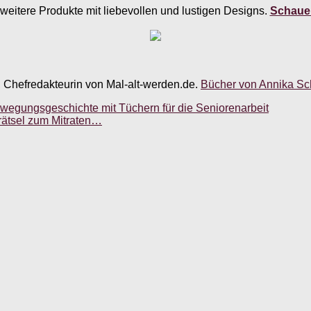
weitere Produkte mit liebevollen und lustigen Designs.
Schauen
, Chefredakteurin von Mal-alt-werden.de.
Bücher von Annika Sch
wegungsgeschichte mit Tüchern für die Seniorenarbeit
rätsel zum Mitraten…