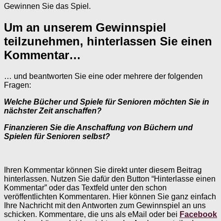
Gewinnen Sie das Spiel.
Um an unserem Gewinnspiel
teilzunehmen, hinterlassen Sie einen
Kommentar…
… und beantworten Sie eine oder mehrere der folgenden
Fragen:
Welche Bücher und Spiele für Senioren möchten Sie in
nächster Zeit anschaffen?
Finanzieren Sie die Anschaffung von Büchern und
Spielen für Senioren selbst?
Ihren Kommentar können Sie direkt unter diesem Beitrag
hinterlassen. Nutzen Sie dafür den Button “Hinterlasse einen
Kommentar” oder das Textfeld unter den schon
veröffentlichten Kommentaren. Hier können Sie ganz einfach
Ihre Nachricht mit den Antworten zum Gewinnspiel an uns
schicken. Kommentare, die uns als eMail oder bei
Facebook