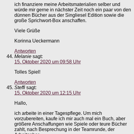
ich finanziere meine Arbeitsmaterialien selber und
würde mir gerne in nächster Zeit noch ein paar von den
dünnen Bücher aus der Singliesel Edition sowie die
große Sprichwort-Box anschaffen.
Viele Grüße
Korinna Ueckermann
Antworten
Melanie
sagt:
15. Oktober 2020 um 09:58 Uhr
Tolles Spiel!
Antworten
Steffi
sagt:
15. Oktober 2020 um 12:15 Uhr
Hallo,
ich arbeite in einer Tagespflege. Um mich
vorzubereiten, kaufe ich mir auch mal ein Buch, aber
größere Anschaffungen wie Spiele oder teure Bücher
zahlt, nach Besprechung in der Teamrunde, der