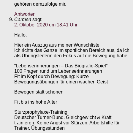
gehören demzufolge mir.
Antworten
Carmen
sagt:
2. Oktober 2020 um 18:41 Uhr
Hallo,
Hier ein Auszug aus meiner Wunschliste.
Ich richte das Ganze im sportlichen Bereich aus, da ich
als Übungsleiterin den Fokus auf die Bewegung habe.
“Lebenserinnerungen – Das Biografie-Spiel”
100 Fragen rund um Lebenserinnerungen
Fit im Kopf durch Bewegung: Kurze
Bewegungsübungen für einen wachen Geist
Bewegen statt schonen
Fit bis ins hohe Alter
Sturzprophylaxe-Training
Deutscher Turner-Bund. Gleichgewicht & Kraft
trainieren. Keine Angst vor Stürzen. Arbeitshilfe für
Trainer. Übungsstunden