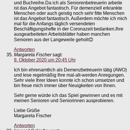
und Buchreihe.Da ich als Seniorenbetreuerin arbeite
ist das Angebot fantastisch. Für demenziell erkrankte
Menschen oder auch geistig noch sehr fitte Menschen
ist das Angebot fantastisch. Außerdem möchte ich mich
mal für die Anfangs täglich versendeten
Beschäftigungshefte in der Coronazeit bedanken.Ihre
ausgearbeiteten Arbeitsblätter haben manchen
Senioren aus der Langeweile geholt😊
Antworten
Margareta Fischer
sagt:
9. Oktober 2020 um 20:45 Uhr
Ich bin ehrenamtlich als Demenzbetreuerin tätig (AWO)
und lese regelmäßig Ihre mal-alt-werden Anregungen.
Sehr viele Ihrer Ideen konnte ich schon umsetzen und
bin freue mich immer über Neuigkeiten von Ihnen.
Sehr gerne würde ich das Spiel gewinnen und es mit
meinen Senioren und Seniorinnen ausprobieren.
Liebe Grüße
Margareta Fischer
Antworten