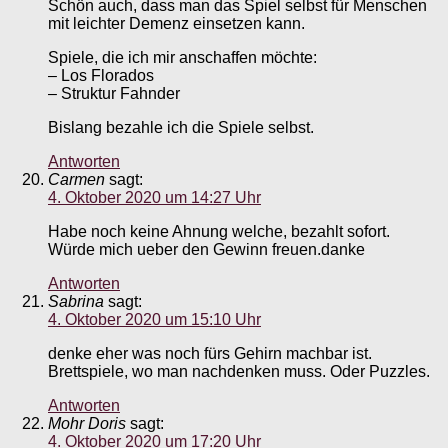
Schön auch, dass man das Spiel selbst für Menschen
mit leichter Demenz einsetzen kann.
Spiele, die ich mir anschaffen möchte:
– Los Florados
– Struktur Fahnder
Bislang bezahle ich die Spiele selbst.
Antworten
Carmen
sagt:
4. Oktober 2020 um 14:27 Uhr
Habe noch keine Ahnung welche, bezahlt sofort.
Würde mich ueber den Gewinn freuen.danke
Antworten
Sabrina
sagt:
4. Oktober 2020 um 15:10 Uhr
denke eher was noch fürs Gehirn machbar ist.
Brettspiele, wo man nachdenken muss. Oder Puzzles.
Antworten
Mohr Doris
sagt:
4. Oktober 2020 um 17:20 Uhr