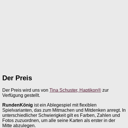
Der Preis
Der Preis wird uns von
Tina Schuster, Haptikon®
zur
Verfügung gestellt.
RundenKönig
ist ein Ablegespiel mit flexiblen
Spielvarianten, das zum Mitmachen und Mitdenken anregt. In
unterschiedlicher Schwierigkeit gilt es Farben, Zahlen und
Fotos zuzuordnen, um alle seine Karten als erster in der
Mitte abzulegen.