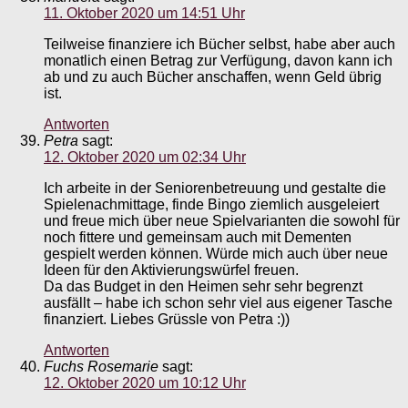
11. Oktober 2020 um 14:51 Uhr
Teilweise finanziere ich Bücher selbst, habe aber auch
monatlich einen Betrag zur Verfügung, davon kann ich
ab und zu auch Bücher anschaffen, wenn Geld übrig
ist.
Antworten
Petra
sagt:
12. Oktober 2020 um 02:34 Uhr
Ich arbeite in der Seniorenbetreuung und gestalte die
Spielenachmittage, finde Bingo ziemlich ausgeleiert
und freue mich über neue Spielvarianten die sowohl für
noch fittere und gemeinsam auch mit Dementen
gespielt werden können. Würde mich auch über neue
Ideen für den Aktivierungswürfel freuen.
Da das Budget in den Heimen sehr sehr begrenzt
ausfällt – habe ich schon sehr viel aus eigener Tasche
finanziert. Liebes Grüssle von Petra :))
Antworten
Fuchs Rosemarie
sagt:
12. Oktober 2020 um 10:12 Uhr