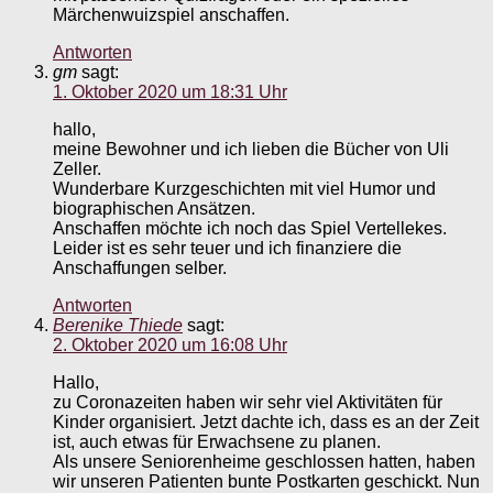
Märchenwuizspiel anschaffen.
Antworten
gm
sagt:
1. Oktober 2020 um 18:31 Uhr
hallo,
meine Bewohner und ich lieben die Bücher von Uli
Zeller.
Wunderbare Kurzgeschichten mit viel Humor und
biographischen Ansätzen.
Anschaffen möchte ich noch das Spiel Vertellekes.
Leider ist es sehr teuer und ich finanziere die
Anschaffungen selber.
Antworten
Berenike Thiede
sagt:
2. Oktober 2020 um 16:08 Uhr
Hallo,
zu Coronazeiten haben wir sehr viel Aktivitäten für
Kinder organisiert. Jetzt dachte ich, dass es an der Zeit
ist, auch etwas für Erwachsene zu planen.
Als unsere Seniorenheime geschlossen hatten, haben
wir unseren Patienten bunte Postkarten geschickt. Nun