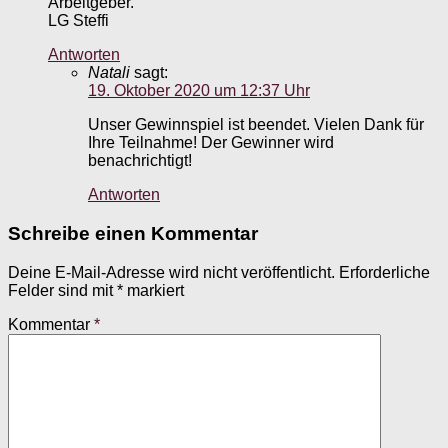
Arbeitgeber.
LG Steffi
Antworten
Natali
sagt:
19. Oktober 2020 um 12:37 Uhr
Unser Gewinnspiel ist beendet. Vielen Dank für
Ihre Teilnahme! Der Gewinner wird
benachrichtigt!
Antworten
Schreibe einen Kommentar
Deine E-Mail-Adresse wird nicht veröffentlicht.
Erforderliche
Felder sind mit
*
markiert
Kommentar
*