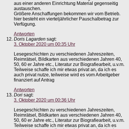
aus einer anderen Einrichtung Material gegenseitig
austauschen.
Größere Anschaffungen bekommen wir vom Betrieb.
hier besteht ein vierteljährlicher Pauschalbetrag zur
Verfügung.
Antworten
Doris Lagarden
sagt:
3. Oktober 2020 um 00:35 Uhr
Lesegeschichten zu verschiedenen Jahreszeiten,
Reimrätsel, Bildkarten aus verschiedenen Jahren 40,
50, 60 er Jahre etc., Literatur zur Biografiearbeit, u.v.m.
Teilweise schaffe ich mir etwas privat an, da ich es
auch privat nutze, teilweise wird es vom Arbeitgeber
finanziert auf Antrag
Antworten
Dori
sagt:
3. Oktober 2020 um 00:36 Uhr
Lesegeschichten zu verschiedenen Jahreszeiten,
Reimrätsel, Bildkarten aus verschiedenen Jahren 40,
50, 60 er Jahre etc., Literatur zur Biografiearbeit, u.v.m.
Teilweise schaffe ich mir etwas privat an, da ich es