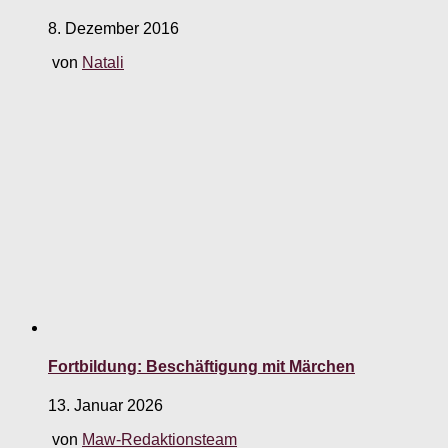
8. Dezember 2016
von
Natali
Fortbildung: Beschäftigung mit Märchen
13. Januar 2026
von
Maw-Redaktionsteam