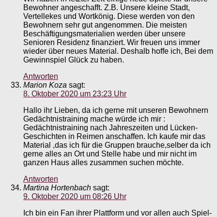
Bewohner angeschafft. Z.B. Unsere kleine Stadt,
Vertellekes und Wortkönig. Diese werden von den
Bewohnern sehr gut angenommen. Die meisten
Beschäftigungsmaterialien werden über unsere
Senioren Residenz finanziert. Wir freuen uns immer
wieder über neues Material. Deshalb hoffe ich, Bei dem
Gewinnspiel Glück zu haben.
Antworten
Marion Koza
sagt:
8. Oktober 2020 um 23:23 Uhr
Hallo ihr Lieben, da ich gerne mit unseren Bewohnern
Gedächtnistraining mache würde ich mir :
Gedächtnistraining nach Jahreszeiten und Lücken-
Geschichten in Reimen anschaffen. Ich kaufe mir das
Material ,das ich für die Gruppen brauche,selber da ich
gerne alles an Ort und Stelle habe und mir nicht im
ganzen Haus alles zusammen suchen möchte.
Antworten
Martina Hortenbach
sagt:
9. Oktober 2020 um 08:26 Uhr
Ich bin ein Fan ihrer Plattform und vor allen auch Spiel-