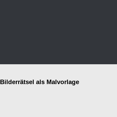
Bilderrätsel als Malvorlage