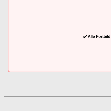
✔️ Alle Fortbi