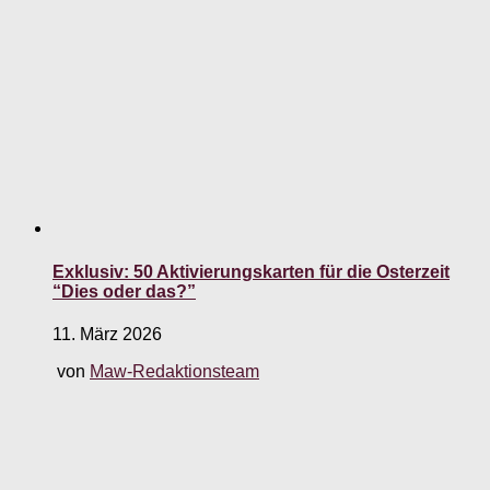
Exklusiv: 50 Aktivierungskarten für die Osterzeit
“Dies oder das?”
11. März 2026
von
Maw-Redaktionsteam