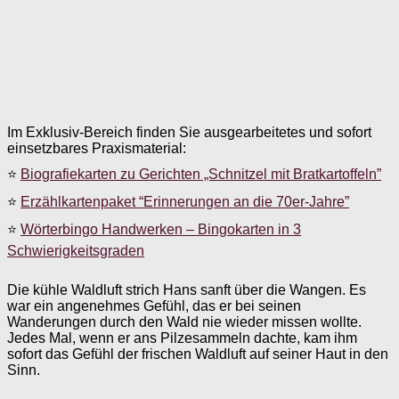
Im Exklusiv-Bereich finden Sie ausgearbeitetes und sofort
einsetzbares Praxismaterial:
⭐
Biografiekarten zu Gerichten „Schnitzel mit Bratkartoffeln”
⭐
Erzählkartenpaket “Erinnerungen an die 70er-Jahre”
⭐
Wörterbingo Handwerken – Bingokarten in 3
Schwierigkeitsgraden
Die kühle Waldluft strich Hans sanft über die Wangen. Es
war ein angenehmes Gefühl, das er bei seinen
Wanderungen durch den Wald nie wieder missen wollte.
Jedes Mal, wenn er ans Pilzesammeln dachte, kam ihm
sofort das Gefühl der frischen Waldluft auf seiner Haut in den
Sinn.