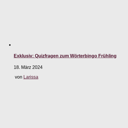
Exklusiv: Quizfragen zum Wörterbingo Frühling
18. März 2024
von
Larissa