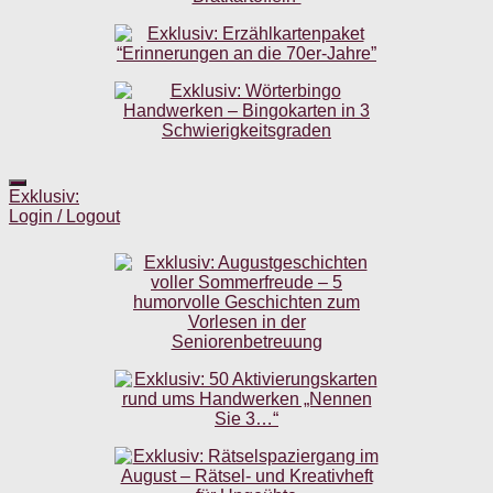
Exklusiv:
Login / Logout