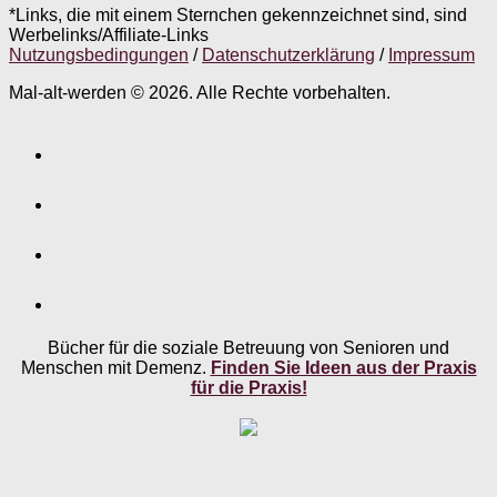
*Links, die mit einem Sternchen gekennzeichnet sind, sind
Werbelinks/Affiliate-Links
Nutzungsbedingungen
/
Datenschutzerklärung
/
Impressum
Mal-alt-werden © 2026. Alle Rechte vorbehalten.
Bücher für die soziale Betreuung von Senioren und
Menschen mit Demenz.
Finden Sie Ideen aus der Praxis
für die Praxis!