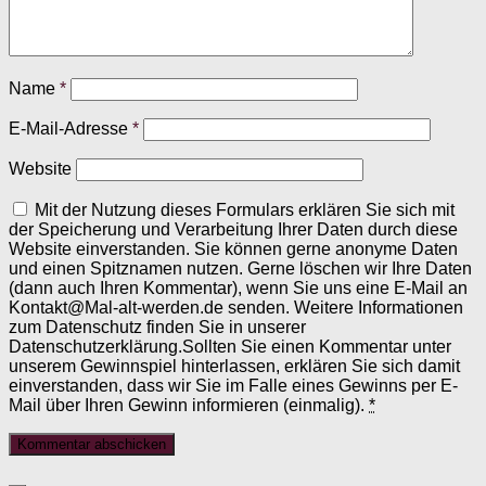
Name
*
E-Mail-Adresse
*
Website
Mit der Nutzung dieses Formulars erklären Sie sich mit
der Speicherung und Verarbeitung Ihrer Daten durch diese
Website einverstanden. Sie können gerne anonyme Daten
und einen Spitznamen nutzen. Gerne löschen wir Ihre Daten
(dann auch Ihren Kommentar), wenn Sie uns eine E-Mail an
Kontakt@Mal-alt-werden.de senden. Weitere Informationen
zum Datenschutz finden Sie in unserer
Datenschutzerklärung.Sollten Sie einen Kommentar unter
unserem Gewinnspiel hinterlassen, erklären Sie sich damit
einverstanden, dass wir Sie im Falle eines Gewinns per E-
Mail über Ihren Gewinn informieren (einmalig).
*