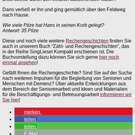
Dann verließ er ihn und ging gemütlich über den Feldweg
nach Hause.
Wie viele Pilze hat Hans in seinen Korb gelegt?
Antwort: 35 Pilze
Diese und noch viele weitere
Rechengeschichten
finden Sie
auch in unserem Buch “Zähl- und Rechengeschichten”, das
in der Reihe SingLiesel Kompakt erschienen ist. Die
Buchvorstellung dazu können Sie sich gerne
hier noch
einmal ansehen
!
Gefällt Ihnen die Rechengeschichte? Sind Sie auf der Suche
nach weiteren Impulsen für die Begleitung von Senioren und
Menschen mit Demenz? Über aktuelle Entwicklungen aus
dem Bereich der Seniorenarbeit und Ideen und Materialien
für die Beschäftigungs- und Betreuungsarbeit
informieren wir
Sie hier!
merken
teilen
teilen
E-Mail