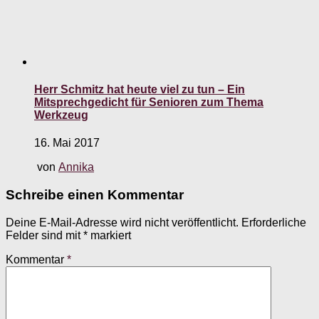
Herr Schmitz hat heute viel zu tun – Ein
Mitsprechgedicht für Senioren zum Thema
Werkzeug
16. Mai 2017
von
Annika
Schreibe einen Kommentar
Deine E-Mail-Adresse wird nicht veröffentlicht.
Erforderliche
Felder sind mit
*
markiert
Kommentar
*