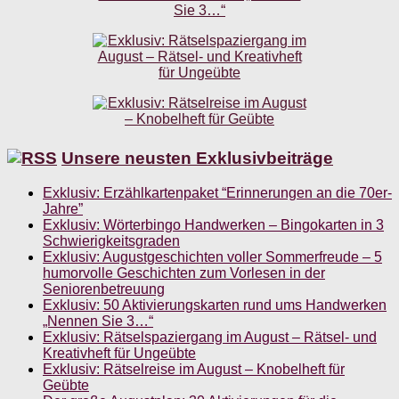
Unsere neusten Exklusivbeiträge
Exklusiv: Erzählkartenpaket “Erinnerungen an die 70er-
Jahre”
Exklusiv: Wörterbingo Handwerken – Bingokarten in 3
Schwierigkeitsgraden
Exklusiv: Augustgeschichten voller Sommerfreude – 5
humorvolle Geschichten zum Vorlesen in der
Seniorenbetreuung
Exklusiv: 50 Aktivierungskarten rund ums Handwerken
„Nennen Sie 3…“
Exklusiv: Rätselspaziergang im August – Rätsel- und
Kreativheft für Ungeübte
Exklusiv: Rätselreise im August – Knobelheft für
Geübte