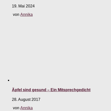
19. Mai 2024
von
Annika
Äpfel sind gesund – Ein Mitsprechgedicht
28. August 2017
von
Annika