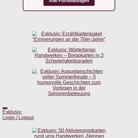
Alle Fortbildungen
Exklusiv:
Login / Logout