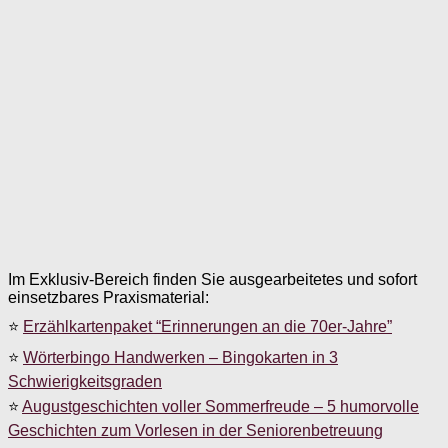
Im Exklusiv-Bereich finden Sie ausgearbeitetes und sofort
einsetzbares Praxismaterial:
⭐
Erzählkartenpaket “Erinnerungen an die 70er-Jahre”
⭐
Wörterbingo Handwerken – Bingokarten in 3
Schwierigkeitsgraden
⭐
Augustgeschichten voller Sommerfreude – 5 humorvolle
Geschichten zum Vorlesen in der Seniorenbetreuung