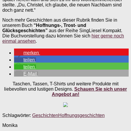
stellte. „Du, Christel, ich glaube, die neuen Nachbarn sind
doch ganz nett.“
Noch mehr Geschichten aus dieser Rubrik finden Sie in
unserem Buch
“Hoffnungs-, Trost- und
Glücksgeschichten”
aus der Reihe SingLiesel Kompakt.
Die Buchvorstellung dazu können Sie sich
hier gerne noch
einmal ansehen
.
merken
teilen
teilen
E-Mail
Taschen, Tassen, T-Shirts und weitere Produkte mit
liebevollen und lustigen Designs.
Schauen Sie sich unser
Angebot an!
Schlagwörter:
Geschichten
Hoffnungsgeschichten
Monika