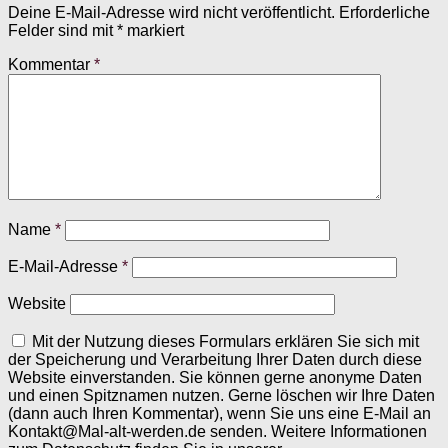
Deine E-Mail-Adresse wird nicht veröffentlicht.
Erforderliche
Felder sind mit
*
markiert
Kommentar
*
Name
*
E-Mail-Adresse
*
Website
Mit der Nutzung dieses Formulars erklären Sie sich mit
der Speicherung und Verarbeitung Ihrer Daten durch diese
Website einverstanden. Sie können gerne anonyme Daten
und einen Spitznamen nutzen. Gerne löschen wir Ihre Daten
(dann auch Ihren Kommentar), wenn Sie uns eine E-Mail an
Kontakt@Mal-alt-werden.de senden. Weitere Informationen