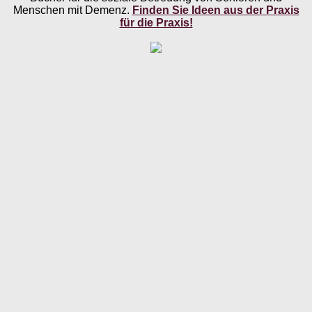
Menschen mit Demenz.
Finden Sie Ideen aus der Praxis
für die Praxis!