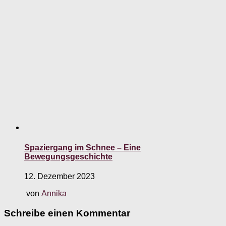
Spaziergang im Schnee – Eine
Bewegungsgeschichte
12. Dezember 2023
von
Annika
Schreibe einen Kommentar