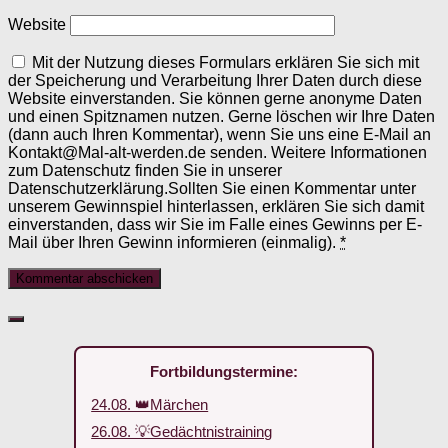
Website
Mit der Nutzung dieses Formulars erklären Sie sich mit
der Speicherung und Verarbeitung Ihrer Daten durch diese
Website einverstanden. Sie können gerne anonyme Daten
und einen Spitznamen nutzen. Gerne löschen wir Ihre Daten
(dann auch Ihren Kommentar), wenn Sie uns eine E-Mail an
Kontakt@Mal-alt-werden.de senden. Weitere Informationen
zum Datenschutz finden Sie in unserer
Datenschutzerklärung.Sollten Sie einen Kommentar unter
unserem Gewinnspiel hinterlassen, erklären Sie sich damit
einverstanden, dass wir Sie im Falle eines Gewinns per E-
Mail über Ihren Gewinn informieren (einmalig).
*
Fortbildungstermine:
24.08. 👑Märchen
26.08. 💡Gedächtnistraining