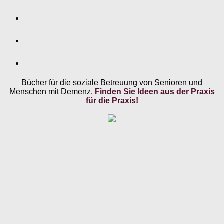
Bücher für die soziale Betreuung von Senioren und
Menschen mit Demenz.
Finden Sie Ideen aus der Praxis
für die Praxis!