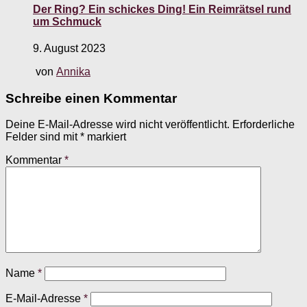
Der Ring? Ein schickes Ding! Ein Reimrätsel rund
um Schmuck
9. August 2023
von
Annika
Schreibe einen Kommentar
Deine E-Mail-Adresse wird nicht veröffentlicht.
Erforderliche
Felder sind mit
*
markiert
Kommentar
*
Name
*
E-Mail-Adresse
*