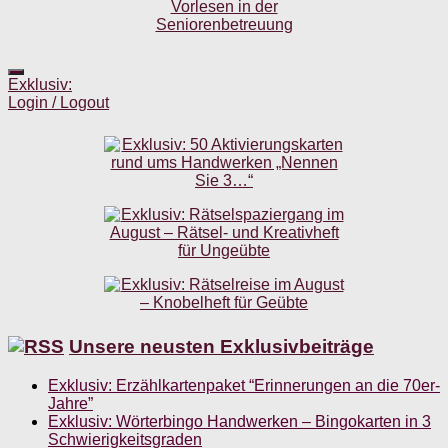
Exklusiv:
Login / Logout
Unsere neusten Exklusivbeiträge
Exklusiv: Erzählkartenpaket “Erinnerungen an die 70er-
Jahre”
Exklusiv: Wörterbingo Handwerken – Bingokarten in 3
Schwierigkeitsgraden