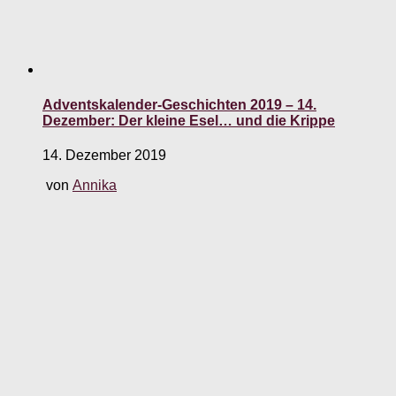
Adventskalender-Geschichten 2019 – 14.
Dezember: Der kleine Esel… und die Krippe
14. Dezember 2019
von
Annika