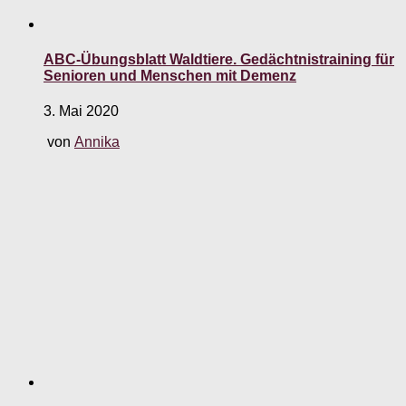
ABC-Übungsblatt Waldtiere. Gedächtnistraining für
Senioren und Menschen mit Demenz
3. Mai 2020
von
Annika