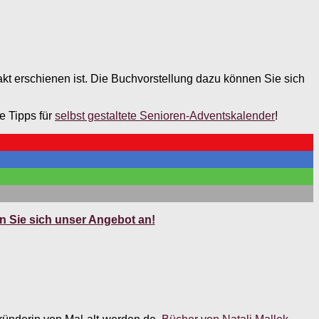
kt erschienen ist. Die Buchvorstellung dazu können Sie sich
e Tipps für
selbst gestaltete Senioren-Adventskalender
!
 Sie sich unser Angebot an!