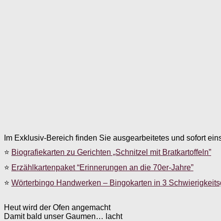
Im Exklusiv-Bereich finden Sie ausgearbeitetes und sofort ein
⭐
Biografiekarten zu Gerichten „Schnitzel mit Bratkartoffeln”
⭐
Erzählkartenpaket “Erinnerungen an die 70er-Jahre”
⭐
Wörterbingo Handwerken – Bingokarten in 3 Schwierigkeit
Heut wird der Ofen angemacht
Damit bald unser Gaumen… lacht