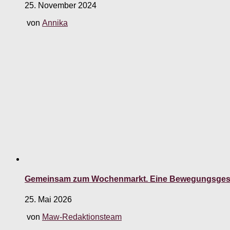
25. November 2024
von
Annika
Gemeinsam zum Wochenmarkt. Eine Bewegungsgesc
25. Mai 2026
von
Maw-Redaktionsteam