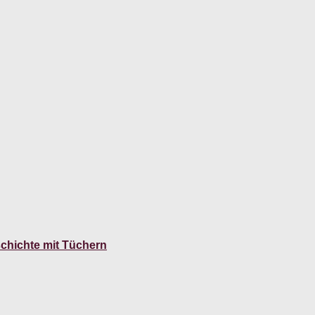
hichte mit Tüchern