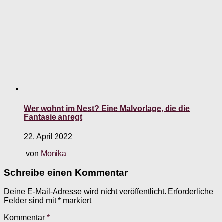
Wer wohnt im Nest? Eine Malvorlage, die die
Fantasie anregt
22. April 2022
von
Monika
Schreibe einen Kommentar
Deine E-Mail-Adresse wird nicht veröffentlicht.
Erforderliche
Felder sind mit
*
markiert
Kommentar
*