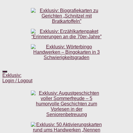
Exklusiv:
Login / Logout