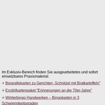
Im Exklusiv-Bereich finden Sie ausgearbeitetes und sofort
einsetzbares Praxismaterial:
⭐
Biografiekarten zu Gerichten „Schnitzel mit Bratkartoffeln”
⭐
Erzählkartenpaket “Erinnerungen an die 70er-Jahre”
⭐
Wörterbingo Handwerken – Bingokarten in 3
Schwierigkeitsgraden