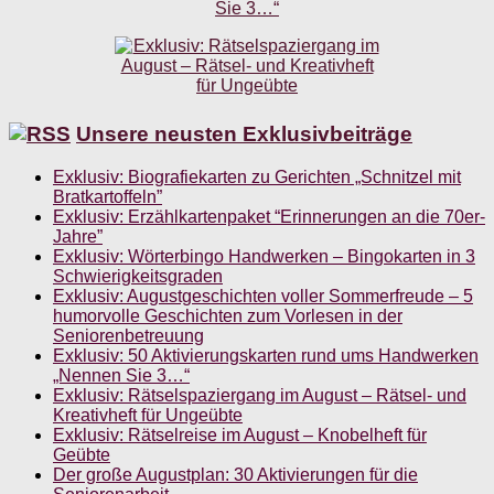
Unsere neusten Exklusivbeiträge
Exklusiv: Biografiekarten zu Gerichten „Schnitzel mit
Bratkartoffeln”
Exklusiv: Erzählkartenpaket “Erinnerungen an die 70er-
Jahre”
Exklusiv: Wörterbingo Handwerken – Bingokarten in 3
Schwierigkeitsgraden
Exklusiv: Augustgeschichten voller Sommerfreude – 5
humorvolle Geschichten zum Vorlesen in der
Seniorenbetreuung
Exklusiv: 50 Aktivierungskarten rund ums Handwerken
„Nennen Sie 3…“
Exklusiv: Rätselspaziergang im August – Rätsel- und
Kreativheft für Ungeübte
Exklusiv: Rätselreise im August – Knobelheft für
Geübte
Der große Augustplan: 30 Aktivierungen für die