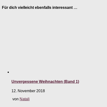
Für dich vielleicht ebenfalls interessant …
Unvergessene Weihnachten (Band 1)
12. November 2018
von
Natali