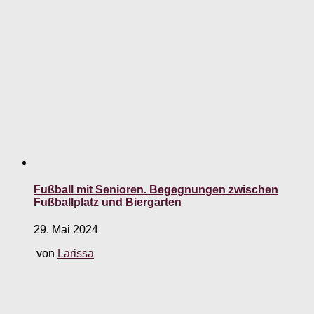
Fußball mit Senioren. Begegnungen zwischen
Fußballplatz und Biergarten
29. Mai 2024
von
Larissa