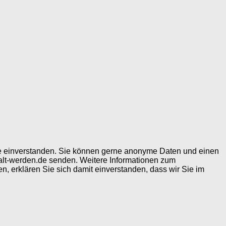
ite einverstanden. Sie können gerne anonyme Daten und einen
alt-werden.de senden. Weitere Informationen zum
, erklären Sie sich damit einverstanden, dass wir Sie im