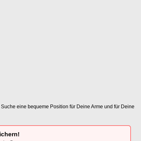
t. Suche eine bequeme Position für Deine Arme und für Deine
ichern!