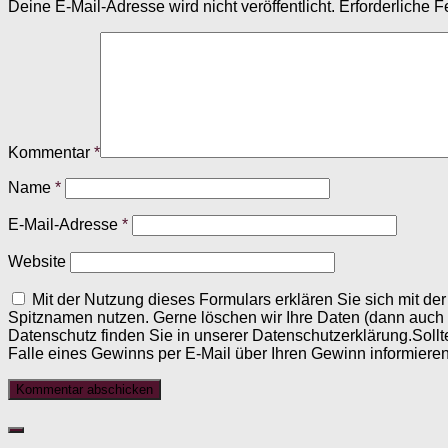
Deine E-Mail-Adresse wird nicht veröffentlicht.
Erforderliche F
Kommentar
*
Name
*
E-Mail-Adresse
*
Website
Mit der Nutzung dieses Formulars erklären Sie sich mit d
Spitznamen nutzen. Gerne löschen wir Ihre Daten (dann auch
Datenschutz finden Sie in unserer Datenschutzerklärung.Sollt
Falle eines Gewinns per E-Mail über Ihren Gewinn informieren