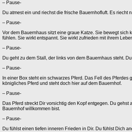
– Pause-
Du atmest ein und riechst die frische Bauernhofluft. Es riecht
– Pause-
Vor dem Bauernhaus sitzt eine graue Katze. Sie bewegt sich k
fühlen. Sie wirkt entspannt. Sie wirkt zufrieden mit ihrem Leb
– Pause-
Du geht zu dem Stall, der links von dem Bauernhaus steht. Du
– Pause-
In einer Box steht ein schwarzes Pferd. Das Fell des Pferdes 
königliches Pferd und steht doch hier auf dem Bauernhof.
– Pause-
Das Pferd streckt Dir vorsichtig den Kopf entgegen. Du gehst a
Bauernhof willkommen bist.
– Pause-
Du fühlst einen tiefen inneren Frieden in Dir. Du fühlst Dich