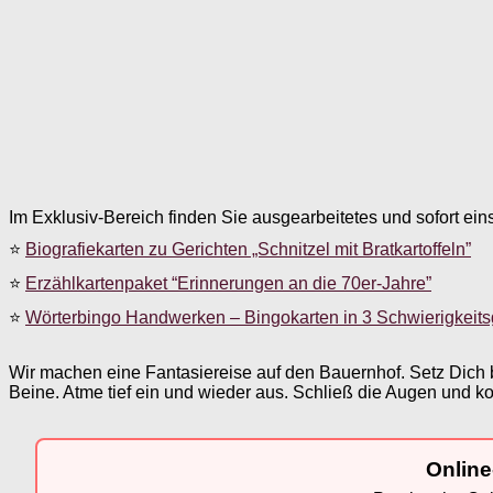
Im Exklusiv-Bereich finden Sie ausgearbeitetes und sofort ein
⭐
Biografiekarten zu Gerichten „Schnitzel mit Bratkartoffeln”
⭐
Erzählkartenpaket “Erinnerungen an die 70er-Jahre”
⭐
Wörterbingo Handwerken – Bingokarten in 3 Schwierigkeit
Wir machen eine Fantasiereise auf den Bauernhof. Setz Dich 
Beine. Atme tief ein und wieder aus. Schließ die Augen und k
Online