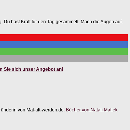
ig. Du hast Kraft für den Tag gesammelt. Mach die Augen auf.
 Sie sich unser Angebot an!
 Gründerin von Mal-alt-werden.de.
Bücher von Natali Mallek