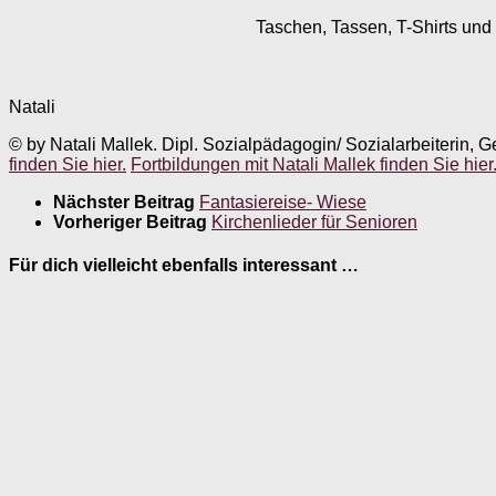
Taschen, Tassen, T-Shirts und 
Natali
© by Natali Mallek. Dipl. Sozialpädagogin/ Sozialarbeiterin, G
finden Sie hier.
Fortbildungen mit Natali Mallek finden Sie hier
Nächster Beitrag
Fantasiereise- Wiese
Vorheriger Beitrag
Kirchenlieder für Senioren
Für dich vielleicht ebenfalls interessant …