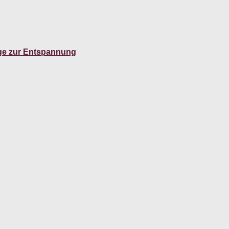
ge zur Entspannung