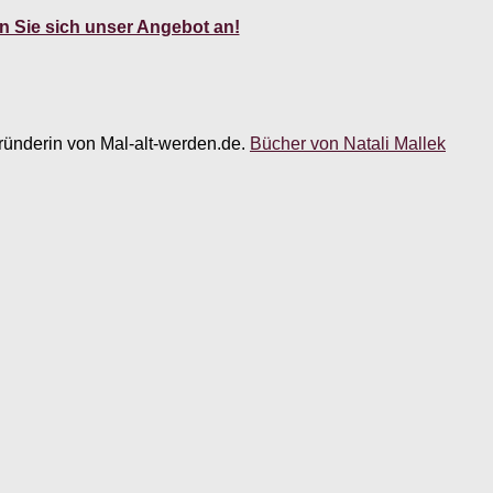
 Sie sich unser Angebot an!
 Gründerin von Mal-alt-werden.de.
Bücher von Natali Mallek