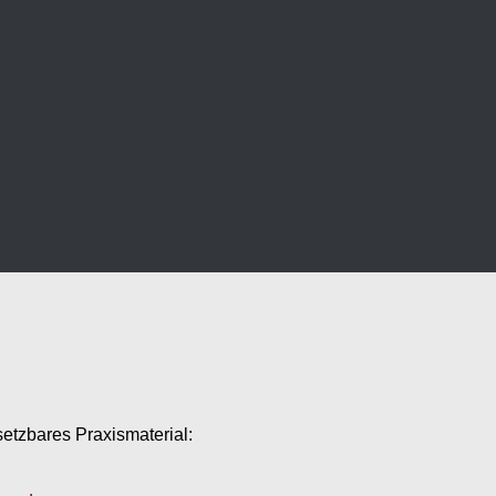
setzbares Praxismaterial: