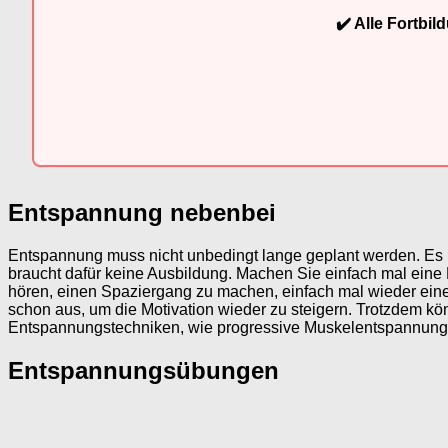
✔️ Alle Fortbi
Entspannung nebenbei
Entspannung muss nicht unbedingt lange geplant werden. Es
braucht dafür keine Ausbildung. Machen Sie einfach mal eine
hören, einen Spaziergang zu machen, einfach mal wieder ei
schon aus, um die Motivation wieder zu steigern. Trotzdem 
Entspannungstechniken, wie progressive Muskelentspannung
Entspannungsübungen