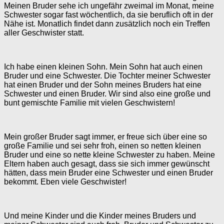
Meinen Bruder sehe ich ungefähr zweimal im Monat, meine
Schwester sogar fast wöchentlich, da sie beruflich oft in der
Nähe ist. Monatlich findet dann zusätzlich noch ein Treffen
aller Geschwister statt.
Ich habe einen kleinen Sohn. Mein Sohn hat auch einen
Bruder und eine Schwester. Die Tochter meiner Schwester
hat einen Bruder und der Sohn meines Bruders hat eine
Schwester und einen Bruder. Wir sind also eine große und
bunt gemischte Familie mit vielen Geschwistern!
Mein großer Bruder sagt immer, er freue sich über eine so
große Familie und sei sehr froh, einen so netten kleinen
Bruder und eine so nette kleine Schwester zu haben. Meine
Eltern haben auch gesagt, dass sie sich immer gewünscht
hätten, dass mein Bruder eine Schwester und einen Bruder
bekommt. Eben viele Geschwister!
Und meine Kinder und die Kinder meines Bruders und