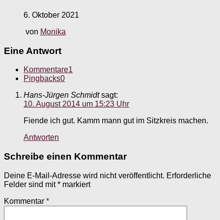
6. Oktober 2021
von
Monika
Eine Antwort
Kommentare
1
Pingbacks
0
Hans-Jürgen Schmidt
sagt:
10. August 2014 um 15:23 Uhr
Fiende ich gut. Kamm mann gut im Sitzkreis machen.
Antworten
Schreibe einen Kommentar
Deine E-Mail-Adresse wird nicht veröffentlicht.
Erforderliche
Felder sind mit
*
markiert
Kommentar
*