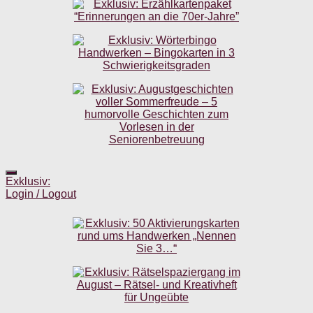
Exklusiv:
Login / Logout