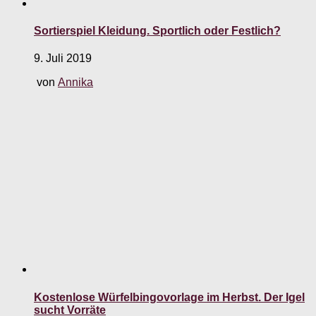
Sortierspiel Kleidung. Sportlich oder Festlich?
9. Juli 2019
von
Annika
Kostenlose Würfelbingovorlage im Herbst. Der Igel
sucht Vorräte