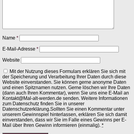
Name
*
E-Mail-Adresse
*
Website
Mit der Nutzung dieses Formulars erklären Sie sich mit
der Speicherung und Verarbeitung Ihrer Daten durch diese
Website einverstanden. Sie können gerne anonyme Daten
und einen Spitznamen nutzen. Gerne löschen wir Ihre Daten
(dann auch Ihren Kommentar), wenn Sie uns eine E-Mail an
Kontakt@Mal-alt-werden.de senden. Weitere Informationen
zum Datenschutz finden Sie in unserer
Datenschutzerklärung.Sollten Sie einen Kommentar unter
unserem Gewinnspiel hinterlassen, erklären Sie sich damit
einverstanden, dass wir Sie im Falle eines Gewinns per E-
Mail über Ihren Gewinn informieren (einmalig).
*