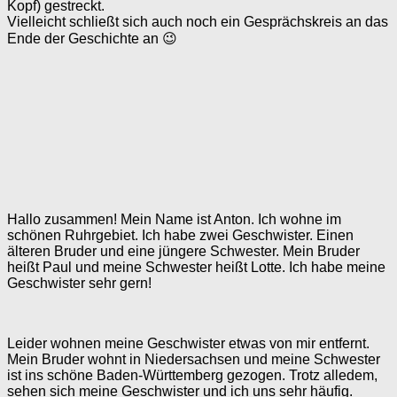
Kopf) gestreckt.
Vielleicht schließt sich auch noch ein Gesprächskreis an das
Ende der Geschichte an 😉
Hallo zusammen! Mein Name ist Anton. Ich wohne im
schönen Ruhrgebiet. Ich habe zwei Geschwister. Einen
älteren Bruder und eine jüngere Schwester. Mein Bruder
heißt Paul und meine Schwester heißt Lotte. Ich habe meine
Geschwister sehr gern!
Leider wohnen meine Geschwister etwas von mir entfernt.
Mein Bruder wohnt in Niedersachsen und meine Schwester
ist ins schöne Baden-Württemberg gezogen. Trotz alledem,
sehen sich meine Geschwister und ich uns sehr häufig.