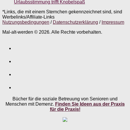
Urlaubsstimmung trifft Knobelspaß
*Links, die mit einem Sternchen gekennzeichnet sind, sind
Werbelinks/Affiliate-Links
Nutzungsbedingungen
/
Datenschutzerklärung
/
Impressum
Mal-alt-werden © 2026. Alle Rechte vorbehalten.
Bücher für die soziale Betreuung von Senioren und
Menschen mit Demenz.
Finden Sie Ideen aus der Praxis
für die Praxis!