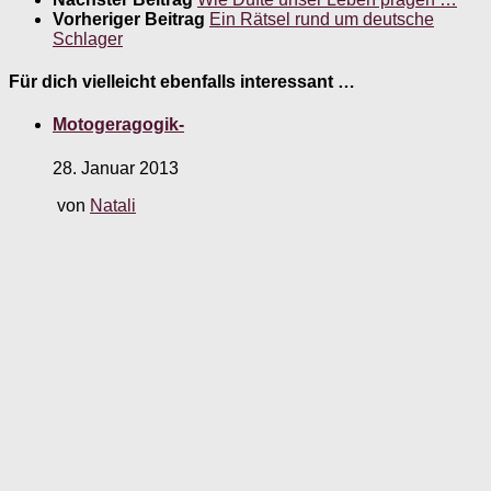
Vorheriger Beitrag
Ein Rätsel rund um deutsche
Schlager
Für dich vielleicht ebenfalls interessant …
Motogeragogik-
28. Januar 2013
von
Natali