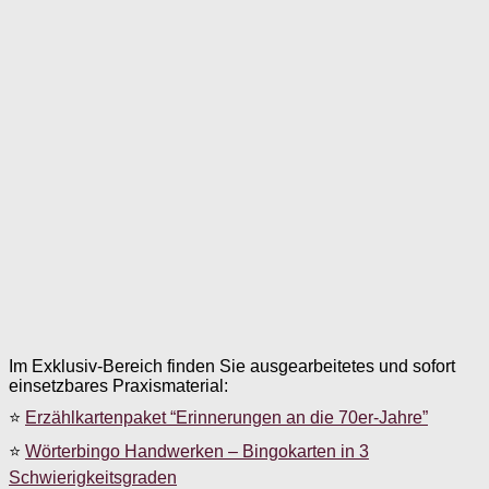
Im Exklusiv-Bereich finden Sie ausgearbeitetes und sofort
einsetzbares Praxismaterial:
⭐
Erzählkartenpaket “Erinnerungen an die 70er-Jahre”
⭐
Wörterbingo Handwerken – Bingokarten in 3
Schwierigkeitsgraden