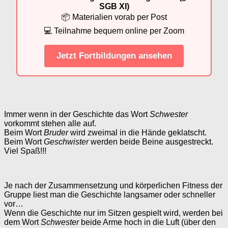
SGB XI)
📦 Materialien vorab per Post
💻 Teilnahme bequem online per Zoom
Jetzt Fortbildungen ansehen
Immer wenn in der Geschichte das Wort
Schwester
vorkommt stehen alle auf.
Beim Wort
Bruder
wird zweimal in die Hände geklatscht.
Beim Wort
Geschwister
werden beide Beine ausgestreckt.
Viel Spaß!!!
Je nach der Zusammensetzung und körperlichen Fitness der
Gruppe liest man die Geschichte langsamer oder schneller
vor…
Wenn die Geschichte nur im Sitzen gespielt wird, werden bei
dem Wort
Schwester
beide Arme hoch in die Luft (über den