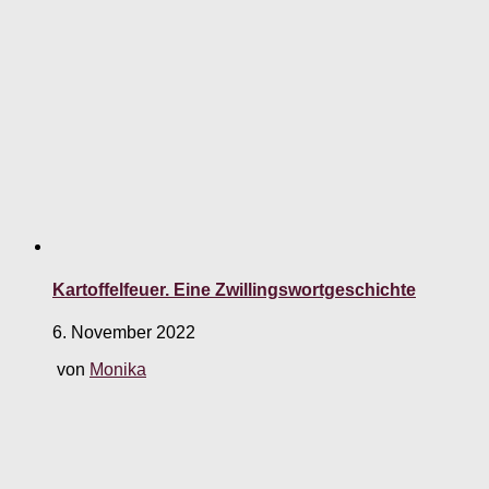
Kartoffelfeuer. Eine Zwillingswortgeschichte
6. November 2022
von
Monika