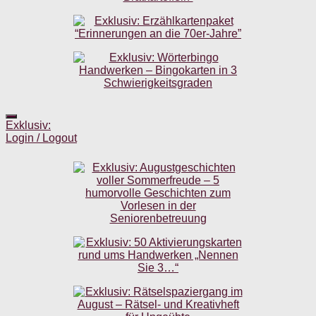
Exklusiv:
Login / Logout