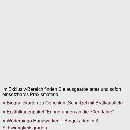
Im Exklusiv-Bereich finden Sie ausgearbeitetes und sofort
einsetzbares Praxismaterial:
⭐
Biografiekarten zu Gerichten „Schnitzel mit Bratkartoffeln”
⭐
Erzählkartenpaket “Erinnerungen an die 70er-Jahre”
⭐
Wörterbingo Handwerken – Bingokarten in 3
Schwierigkeitsgraden