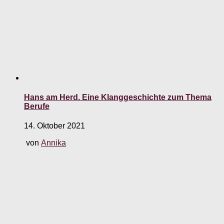
Hans am Herd. Eine Klanggeschichte zum Thema
Berufe
14. Oktober 2021
von
Annika