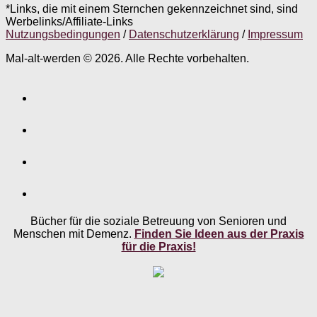
*Links, die mit einem Sternchen gekennzeichnet sind, sind
Werbelinks/Affiliate-Links
Nutzungsbedingungen
/
Datenschutzerklärung
/
Impressum
Mal-alt-werden © 2026. Alle Rechte vorbehalten.
Bücher für die soziale Betreuung von Senioren und
Menschen mit Demenz.
Finden Sie Ideen aus der Praxis
für die Praxis!