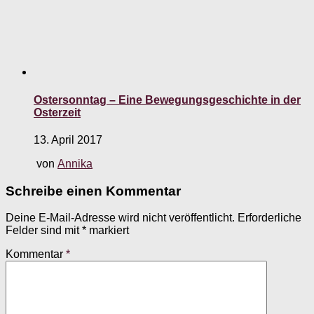
Ostersonntag – Eine Bewegungsgeschichte in der
Osterzeit
13. April 2017
von
Annika
Schreibe einen Kommentar
Deine E-Mail-Adresse wird nicht veröffentlicht.
Erforderliche
Felder sind mit
*
markiert
Kommentar
*