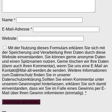
Name
*
E-Mail-Adresse
*
Website
Mit der Nutzung dieses Formulars erklären Sie sich mit
der Speicherung und Verarbeitung Ihrer Daten durch diese
Website einverstanden. Sie können gerne anonyme Daten
und einen Spitznamen nutzen. Gerne löschen wir Ihre Daten
(dann auch Ihren Kommentar), wenn Sie uns eine E-Mail an
Kontakt@Mal-alt-werden.de senden. Weitere Informationen
zum Datenschutz finden Sie in unserer
Datenschutzerklärung.Sollten Sie einen Kommentar unter
unserem Gewinnspiel hinterlassen, erklären Sie sich damit
einverstanden, dass wir Sie im Falle eines Gewinns per E-
Mail über Ihren Gewinn informieren (einmalig).
*