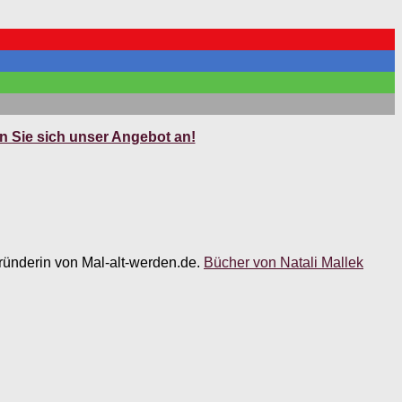
 Sie sich unser Angebot an!
 Gründerin von Mal-alt-werden.de.
Bücher von Natali Mallek