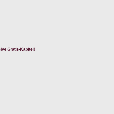
ve Gratis-Kapitel!