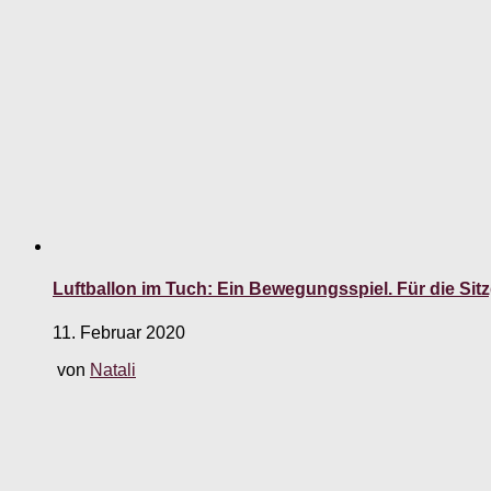
Luftballon im Tuch: Ein Bewegungsspiel. Für die Sit
11. Februar 2020
von
Natali