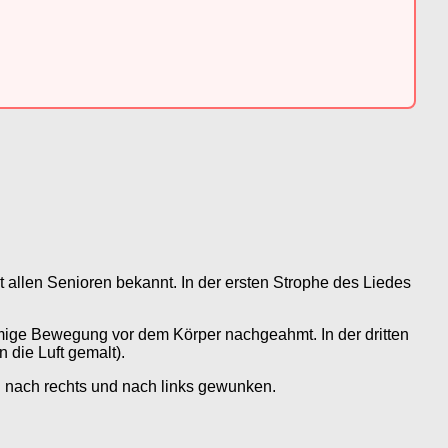
t allen Senioren bekannt. In der ersten Strophe des Liedes
rmige Bewegung vor dem Körper nachgeahmt. In der dritten
 die Luft gemalt).
nach rechts und nach links gewunken.