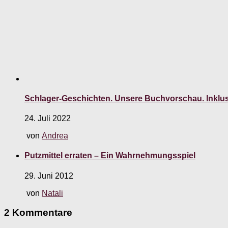
Schlager-Geschichten. Unsere Buchvorschau. Inklusi
24. Juli 2022
von
Andrea
Putzmittel erraten – Ein Wahrnehmungsspiel
29. Juni 2012
von
Natali
2 Kommentare