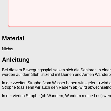
Material
Nichts
Anleitung
Bei diesem Bewegungsspiel setzen sich die Senioren in einen K
werden auf dem Stuhl stizend mit Beinen und Armen Wande
In der zweiten Strophe (vom Wasser haben wirs gelernt) wird
Strophe (das sehn wir auch den Rädern ab) wird abwechselnd m
In der vierten Strophe (oh Wandern, Wandern meine Lust) 