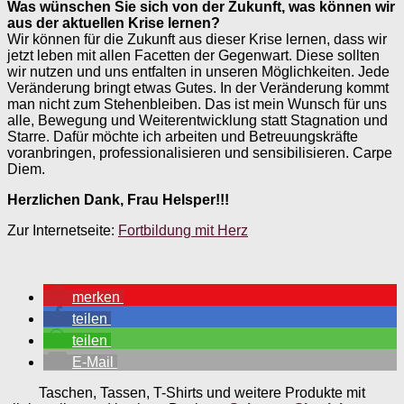
Was wünschen Sie sich von der Zukunft, was können wir
aus der aktuellen Krise lernen?
Wir können für die Zukunft aus dieser Krise lernen, dass wir
jetzt leben mit allen Facetten der Gegenwart. Diese sollten
wir nutzen und uns entfalten in unseren Möglichkeiten. Jede
Veränderung bringt etwas Gutes. In der Veränderung kommt
man nicht zum Stehenbleiben. Das ist mein Wunsch für uns
alle, Bewegung und Weiterentwicklung statt Stagnation und
Starre. Dafür möchte ich arbeiten und Betreuungskräfte
voranbringen, professionalisieren und sensibilisieren. Carpe
Diem.
Herzlichen Dank, Frau Helsper!!!
Zur Internetseite:
Fortbildung mit Herz
merken
teilen
teilen
E-Mail
Taschen, Tassen, T-Shirts und weitere Produkte mit