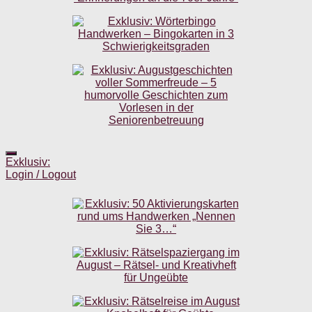
Exklusiv:
Login / Logout