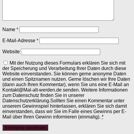
Name
*
E-Mail-Adresse
*
Website
Mit der Nutzung dieses Formulars erklären Sie sich mit
der Speicherung und Verarbeitung Ihrer Daten durch diese
Website einverstanden. Sie können gerne anonyme Daten
und einen Spitznamen nutzen. Gerne löschen wir Ihre Daten
(dann auch Ihren Kommentar), wenn Sie uns eine E-Mail an
Kontakt@Mal-alt-werden.de senden. Weitere Informationen
zum Datenschutz finden Sie in unserer
Datenschutzerklärung.Sollten Sie einen Kommentar unter
unserem Gewinnspiel hinterlassen, erklären Sie sich damit
einverstanden, dass wir Sie im Falle eines Gewinns per E-
Mail über Ihren Gewinn informieren (einmalig).
*