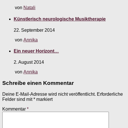
von
Natali
Künstlerisch neurologische Musiktherapie
22. September 2014
von
Annika
Ein neuer Horizont…
2. August 2014
von
Annika
Schreibe einen Kommentar
Deine E-Mail-Adresse wird nicht veröffentlicht.
Erforderliche
Felder sind mit
*
markiert
Kommentar
*