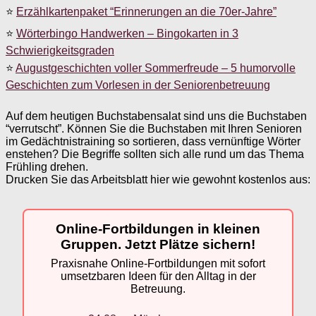
⭐
Erzählkartenpaket “Erinnerungen an die 70er-Jahre”
⭐
Wörterbingo Handwerken – Bingokarten in 3
Schwierigkeitsgraden
⭐
Augustgeschichten voller Sommerfreude – 5 humorvolle
Geschichten zum Vorlesen in der Seniorenbetreuung
Auf dem heutigen Buchstabensalat sind uns die Buchstaben
“verrutscht”. Können Sie die Buchstaben mit Ihren Senioren
im Gedächtnistraining so sortieren, dass vernünftige Wörter
enstehen? Die Begriffe sollten sich alle rund um das Thema
Frühling drehen.
Drucken Sie das Arbeitsblatt hier wie gewohnt kostenlos aus:
Online-Fortbildungen in kleinen
Gruppen. Jetzt Plätze sichern!
Praxisnahe Online-Fortbildungen mit sofort
umsetzbaren Ideen für den Alltag in der
Betreuung.