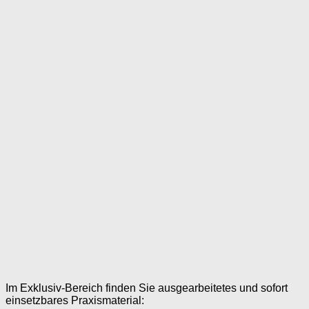
Im Exklusiv-Bereich finden Sie ausgearbeitetes und sofort
einsetzbares Praxismaterial: