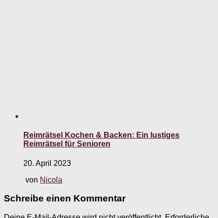
Reimrätsel Kochen & Backen: Ein lustiges
Reimrätsel für Senioren
20. April 2023
von
Nicola
Schreibe einen Kommentar
Deine E-Mail-Adresse wird nicht veröffentlicht.
Erforderliche