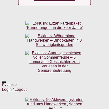
Exklusiv:
Login / Logout