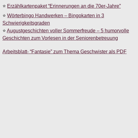
⭐
Erzählkartenpaket “Erinnerungen an die 70er-Jahre”
⭐
Wörterbingo Handwerken – Bingokarten in 3
Schwierigkeitsgraden
⭐
Augustgeschichten voller Sommerfreude – 5 humorvolle
Geschichten zum Vorlesen in der Seniorenbetreuung
Arbeitsblatt- “Fantasie” zum Thema Geschwister als PDF