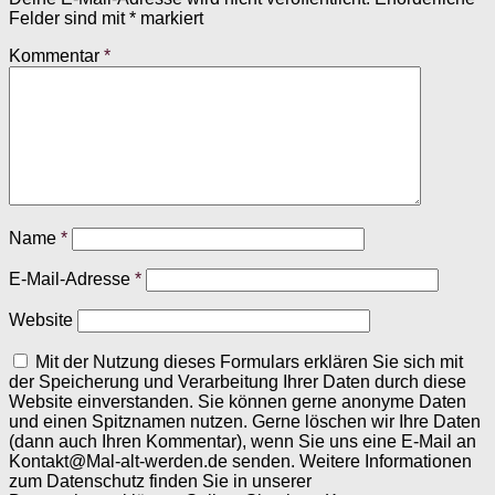
Felder sind mit
*
markiert
Kommentar
*
Name
*
E-Mail-Adresse
*
Website
Mit der Nutzung dieses Formulars erklären Sie sich mit
der Speicherung und Verarbeitung Ihrer Daten durch diese
Website einverstanden. Sie können gerne anonyme Daten
und einen Spitznamen nutzen. Gerne löschen wir Ihre Daten
(dann auch Ihren Kommentar), wenn Sie uns eine E-Mail an
Kontakt@Mal-alt-werden.de senden. Weitere Informationen
zum Datenschutz finden Sie in unserer