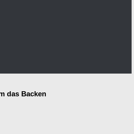
um das Backen