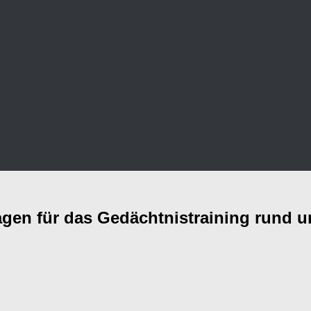
ragen für das Gedächtnistraining rund 