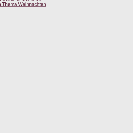
zum Thema Weihnachten