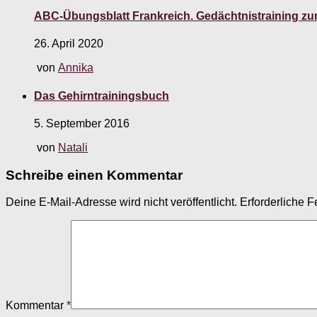
ABC-Übungsblatt Frankreich. Gedächtnistraining z
26. April 2020
von
Annika
Das Gehirntrainingsbuch
5. September 2016
von
Natali
Schreibe einen Kommentar
Deine E-Mail-Adresse wird nicht veröffentlicht.
Erforderliche F
Kommentar
*