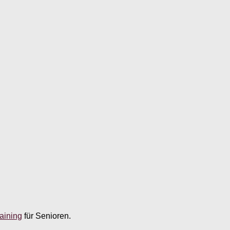
aining
für Senioren.