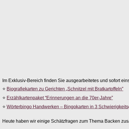
Im Exklusiv-Bereich finden Sie ausgearbeitetes und sofort ein
⭐
Biografiekarten zu Gerichten „Schnitzel mit Bratkartoffeln”
⭐
Erzählkartenpaket “Erinnerungen an die 70er-Jahre”
⭐
Wörterbingo Handwerken – Bingokarten in 3 Schwierigkeit
Heute haben wir einige Schätzfragen zum Thema Backen zus