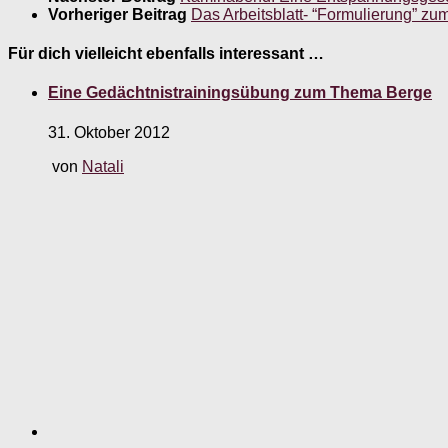
Vorheriger Beitrag
Das Arbeitsblatt- “Formulierung” 
Für dich vielleicht ebenfalls interessant …
Eine Gedächtnistrainingsübung zum Thema Berge
31. Oktober 2012
von
Natali