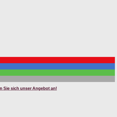
 Sie sich unser Angebot an!