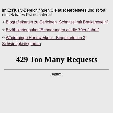
Im Exklusiv-Bereich finden Sie ausgearbeitetes und sofort
einsetzbares Praxismaterial:
⭐
Biografiekarten zu Gerichten „Schnitzel mit Bratkartoffeln”
⭐
Erzählkartenpaket “Erinnerungen an die 70er-Jahre”
⭐
Wörterbingo Handwerken – Bingokarten in 3
Schwierigkeitsgraden