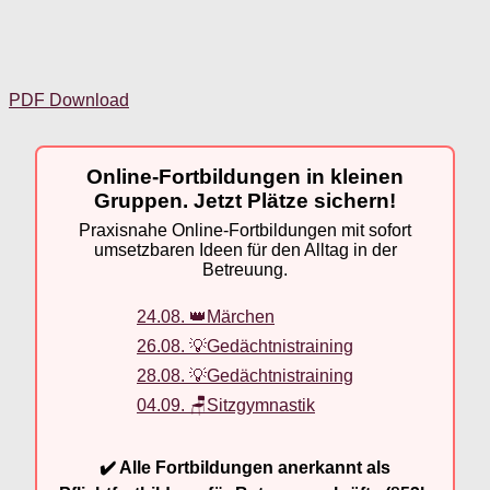
PDF Download
Online-Fortbildungen in kleinen
Gruppen. Jetzt Plätze sichern!
Praxisnahe Online-Fortbildungen mit sofort
umsetzbaren Ideen für den Alltag in der
Betreuung.
24.08. 👑Märchen
26.08. 💡Gedächtnistraining
28.08. 💡Gedächtnistraining
04.09. 🪑Sitzgymnastik
✔️ Alle Fortbildungen anerkannt als