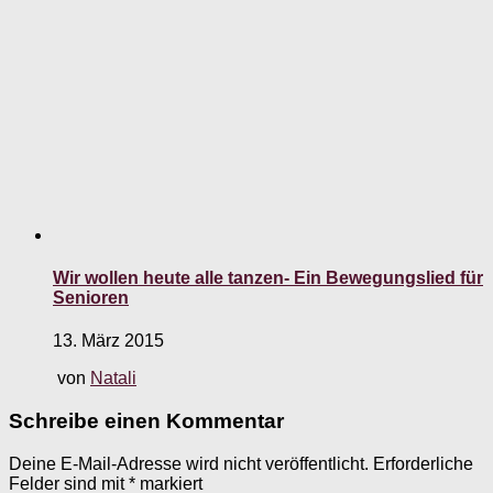
Wir wollen heute alle tanzen- Ein Bewegungslied für
Senioren
13. März 2015
von
Natali
Schreibe einen Kommentar
Deine E-Mail-Adresse wird nicht veröffentlicht.
Erforderliche
Felder sind mit
*
markiert