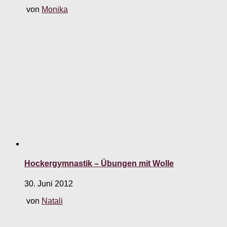
von
Monika
Hockergymnastik – Übungen mit Wolle
30. Juni 2012
von
Natali