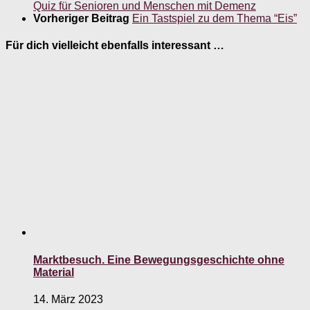
Quiz für Senioren und Menschen mit Demenz
Vorheriger Beitrag
Ein Tastspiel zu dem Thema “Eis”
Für dich vielleicht ebenfalls interessant …
Marktbesuch. Eine Bewegungsgeschichte ohne
Material
14. März 2023