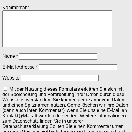
Kommentar
*
Name
*
E-Mail-Adresse
*
Website
Mit der Nutzung dieses Formulars erklären Sie sich mit
der Speicherung und Verarbeitung Ihrer Daten durch diese
Website einverstanden. Sie können gerne anonyme Daten
und einen Spitznamen nutzen. Gerne löschen wir Ihre Daten
(dann auch Ihren Kommentar), wenn Sie uns eine E-Mail an
Kontakt@Mal-alt-werden.de senden. Weitere Informationen
zum Datenschutz finden Sie in unserer
Datenschutzerklärung.Sollten Sie einen Kommentar unter
unserem Gewinnspiel hinterlassen, erklären Sie sich damit