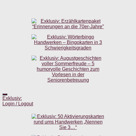
Exklusiv:
Login / Logout