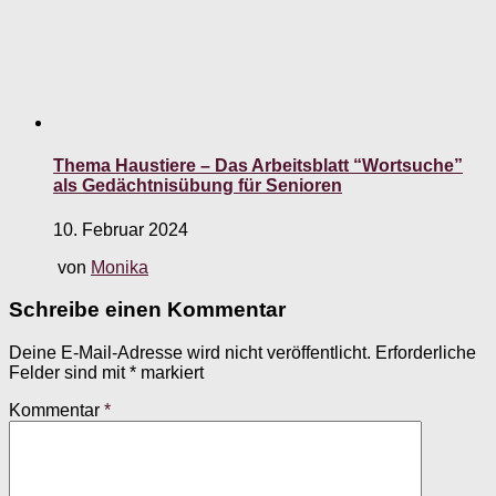
Thema Haustiere – Das Arbeitsblatt “Wortsuche”
als Gedächtnisübung für Senioren
10. Februar 2024
von
Monika
Schreibe einen Kommentar
Deine E-Mail-Adresse wird nicht veröffentlicht.
Erforderliche
Felder sind mit
*
markiert
Kommentar
*