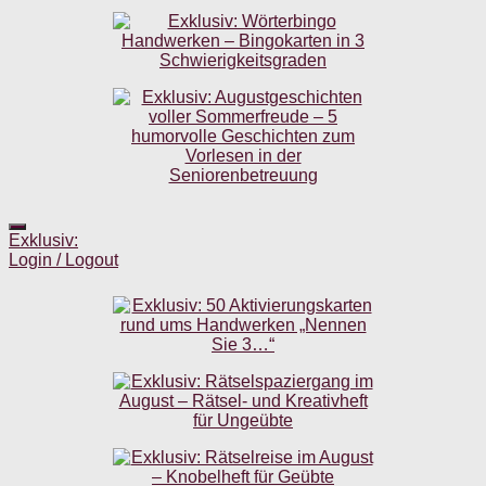
Exklusiv:
Login / Logout