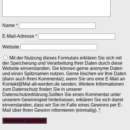
Name
*
E-Mail-Adresse
*
Website
Mit der Nutzung dieses Formulars erklären Sie sich mit
der Speicherung und Verarbeitung Ihrer Daten durch diese
Website einverstanden. Sie können gerne anonyme Daten
und einen Spitznamen nutzen. Gerne löschen wir Ihre Daten
(dann auch Ihren Kommentar), wenn Sie uns eine E-Mail an
Kontakt@Mal-alt-werden.de senden. Weitere Informationen
zum Datenschutz finden Sie in unserer
Datenschutzerklärung.Sollten Sie einen Kommentar unter
unserem Gewinnspiel hinterlassen, erklären Sie sich damit
einverstanden, dass wir Sie im Falle eines Gewinns per E-
Mail über Ihren Gewinn informieren (einmalig).
*