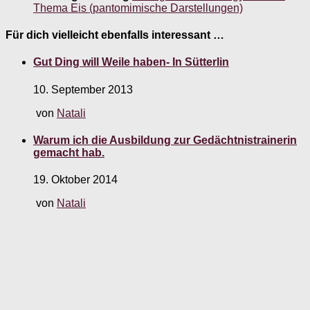
Thema Eis (pantomimische Darstellungen)
Für dich vielleicht ebenfalls interessant …
Gut Ding will Weile haben- In Sütterlin
10. September 2013
von
Natali
Warum ich die Ausbildung zur Gedächtnistrainerin
gemacht hab.
19. Oktober 2014
von
Natali