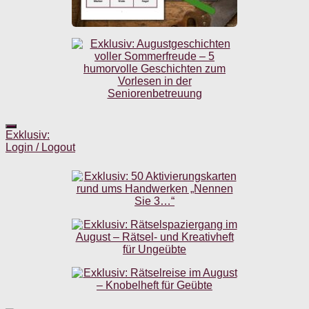
Exklusiv:
Login / Logout