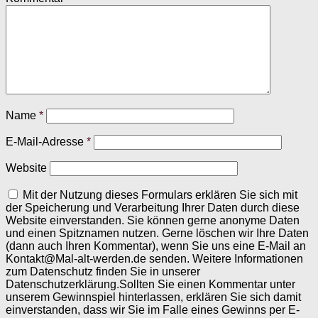
Name
*
E-Mail-Adresse
*
Website
Mit der Nutzung dieses Formulars erklären Sie sich mit
der Speicherung und Verarbeitung Ihrer Daten durch diese
Website einverstanden. Sie können gerne anonyme Daten
und einen Spitznamen nutzen. Gerne löschen wir Ihre Daten
(dann auch Ihren Kommentar), wenn Sie uns eine E-Mail an
Kontakt@Mal-alt-werden.de senden. Weitere Informationen
zum Datenschutz finden Sie in unserer
Datenschutzerklärung.Sollten Sie einen Kommentar unter
unserem Gewinnspiel hinterlassen, erklären Sie sich damit
einverstanden, dass wir Sie im Falle eines Gewinns per E-