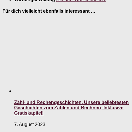
Für dich vielleicht ebenfalls interessant …
Zähl- und Rechengeschichten. Unsere beliebtesten
Geschichten zum Zählen und Rechnen. Inklusive
Gratiskapitel!
7. August 2023