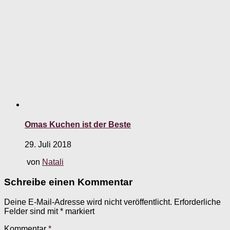
Omas Kuchen ist der Beste
29. Juli 2018
von
Natali
Schreibe einen Kommentar
Deine E-Mail-Adresse wird nicht veröffentlicht.
Erforderliche
Felder sind mit
*
markiert
Kommentar
*