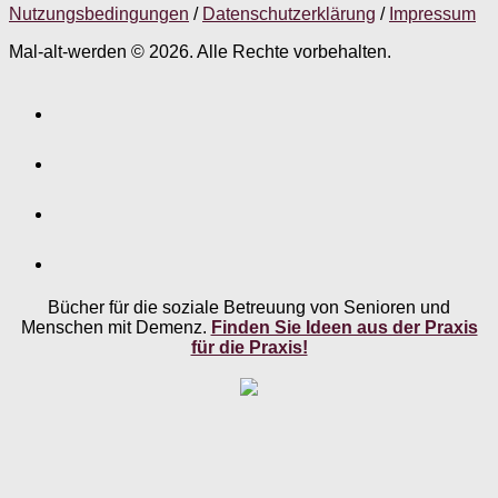
Nutzungsbedingungen
/
Datenschutzerklärung
/
Impressum
Mal-alt-werden © 2026. Alle Rechte vorbehalten.
Bücher für die soziale Betreuung von Senioren und
Menschen mit Demenz.
Finden Sie Ideen aus der Praxis
für die Praxis!