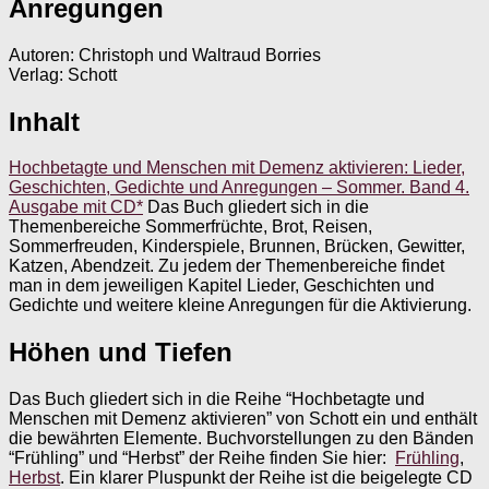
Anregungen
Autoren: Christoph und Waltraud Borries
Verlag: Schott
Inhalt
Hochbetagte und Menschen mit Demenz aktivieren: Lieder,
Geschichten, Gedichte und Anregungen – Sommer. Band 4.
Ausgabe mit CD*
Das Buch gliedert sich in die
Themenbereiche Sommerfrüchte, Brot, Reisen,
Sommerfreuden, Kinderspiele, Brunnen, Brücken, Gewitter,
Katzen, Abendzeit. Zu jedem der Themenbereiche findet
man in dem jeweiligen Kapitel Lieder, Geschichten und
Gedichte und weitere kleine Anregungen für die Aktivierung.
Höhen und Tiefen
Das Buch gliedert sich in die Reihe “Hochbetagte und
Menschen mit Demenz aktivieren” von Schott ein und enthält
die bewährten Elemente. Buchvorstellungen zu den Bänden
“Frühling” und “Herbst” der Reihe finden Sie hier:
Frühling
,
Herbst
. Ein klarer Pluspunkt der Reihe ist die beigelegte CD