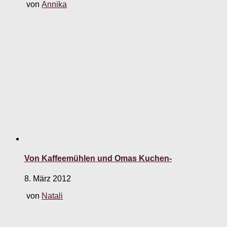
von
Annika
Von Kaffeemühlen und Omas Kuchen-
8. März 2012
von
Natali