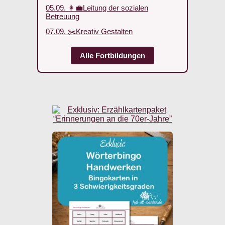
05.09. 👩‍💼Leitung der sozialen
Betreuung
07.09. ✂️Kreativ Gestalten
Alle Fortbildungen