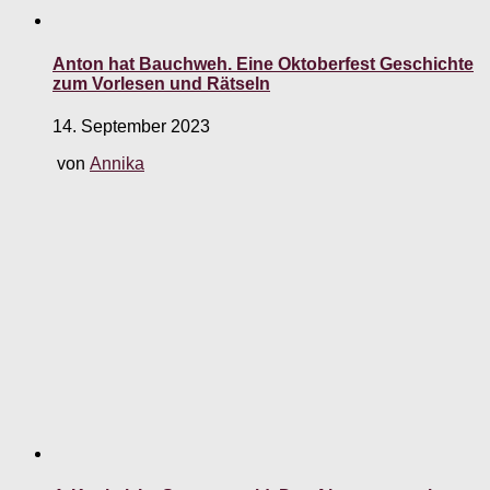
Anton hat Bauchweh. Eine Oktoberfest Geschichte
zum Vorlesen und Rätseln
14. September 2023
von
Annika