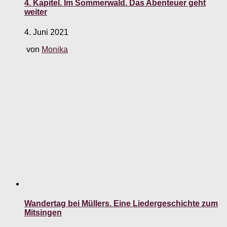
4. Kapitel. Im Sommerwald. Das Abenteuer geht
weiter
4. Juni 2021
von
Monika
Wandertag bei Müllers. Eine Liedergeschichte zum
Mitsingen