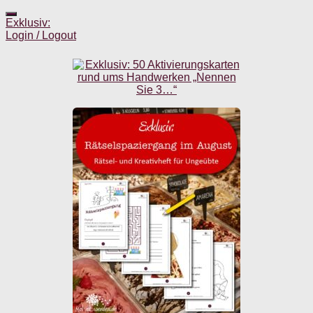
Exklusiv:
Login / Logout