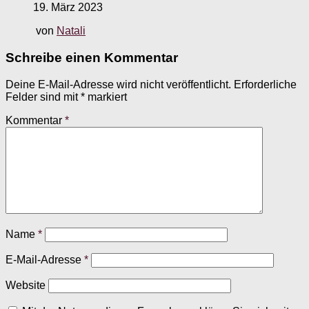
19. März 2023
von
Natali
Schreibe einen Kommentar
Deine E-Mail-Adresse wird nicht veröffentlicht.
Erforderliche
Felder sind mit
*
markiert
Kommentar
*
Name
*
E-Mail-Adresse
*
Website