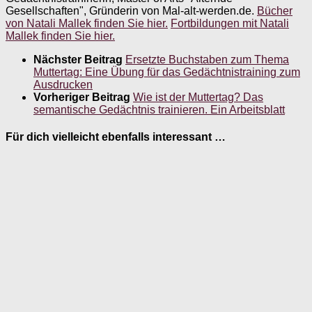
Gesellschaften", Gründerin von Mal-alt-werden.de.
Bücher
von Natali Mallek finden Sie hier.
Fortbildungen mit Natali
Mallek finden Sie hier.
Nächster Beitrag
Ersetzte Buchstaben zum Thema
Muttertag: Eine Übung für das Gedächtnistraining zum
Ausdrucken
Vorheriger Beitrag
Wie ist der Muttertag? Das
semantische Gedächtnis trainieren. Ein Arbeitsblatt
Für dich vielleicht ebenfalls interessant …