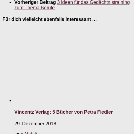
Vorheriger Beitrag
3 Ideen für das Gedächtnistraining
zum Thema Berufe
Für dich vielleicht ebenfalls interessant …
Vincentz Verlag: 5 Bücher von Petra Fiedler
29. Dezember 2018
von
Natali