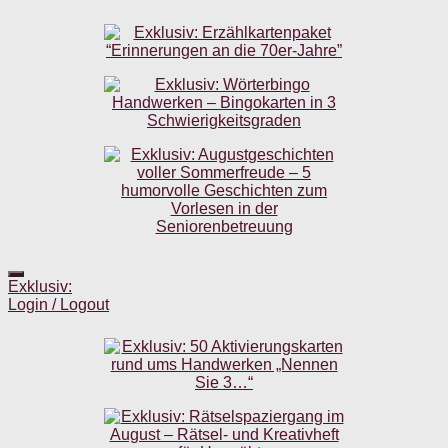
Exklusiv:
Login / Logout