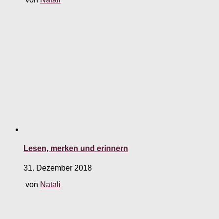
Lesen, merken und erinnern
31. Dezember 2018
von
Natali