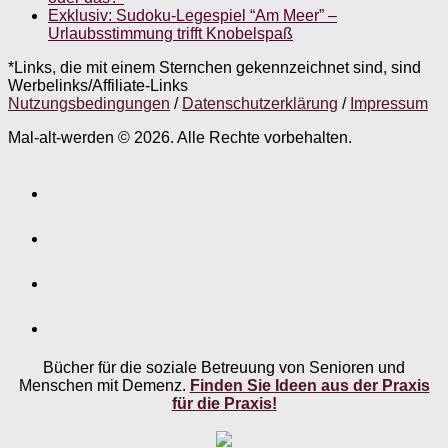
Exklusiv: Sudoku-Legespiel “Am Meer” –
Urlaubsstimmung trifft Knobelspaß
*Links, die mit einem Sternchen gekennzeichnet sind, sind
Werbelinks/Affiliate-Links
Nutzungsbedingungen
/
Datenschutzerklärung
/
Impressum
Mal-alt-werden © 2026. Alle Rechte vorbehalten.
Bücher für die soziale Betreuung von Senioren und
Menschen mit Demenz.
Finden Sie Ideen aus der Praxis
für die Praxis!