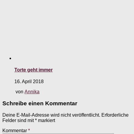
Torte geht immer
16. April 2018
von
Annika
Schreibe einen Kommentar
Deine E-Mail-Adresse wird nicht veröffentlicht.
Erforderliche
Felder sind mit
*
markiert
Kommentar
*