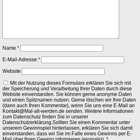
Name
*
E-Mail-Adresse
*
Website
Mit der Nutzung dieses Formulars erklären Sie sich mit
der Speicherung und Verarbeitung Ihrer Daten durch diese
Website einverstanden. Sie können gerne anonyme Daten
und einen Spitznamen nutzen. Gerne löschen wir Ihre Daten
(dann auch Ihren Kommentar), wenn Sie uns eine E-Mail an
Kontakt@Mal-alt-werden.de senden. Weitere Informationen
zum Datenschutz finden Sie in unserer
Datenschutzerklärung.Sollten Sie einen Kommentar unter
unserem Gewinnspiel hinterlassen, erklären Sie sich damit
einverstanden, dass wir Sie im Falle eines Gewinns per E-
Mail über Ihren Gewinn informieren (einmalig).
*