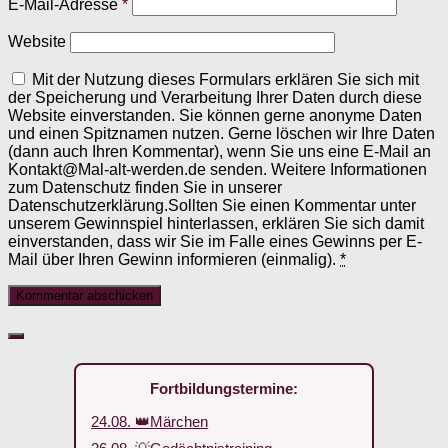
E-Mail-Adresse
*
Website
Mit der Nutzung dieses Formulars erklären Sie sich mit
der Speicherung und Verarbeitung Ihrer Daten durch diese
Website einverstanden. Sie können gerne anonyme Daten
und einen Spitznamen nutzen. Gerne löschen wir Ihre Daten
(dann auch Ihren Kommentar), wenn Sie uns eine E-Mail an
Kontakt@Mal-alt-werden.de senden. Weitere Informationen
zum Datenschutz finden Sie in unserer
Datenschutzerklärung.Sollten Sie einen Kommentar unter
unserem Gewinnspiel hinterlassen, erklären Sie sich damit
einverstanden, dass wir Sie im Falle eines Gewinns per E-
Mail über Ihren Gewinn informieren (einmalig).
*
Fortbildungstermine:
24.08. 👑Märchen