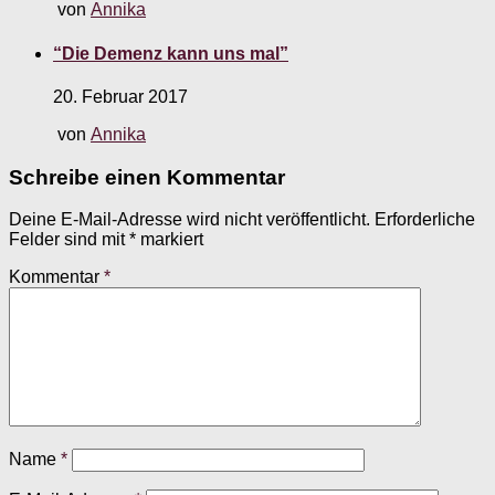
von
Annika
“Die Demenz kann uns mal”
20. Februar 2017
von
Annika
Schreibe einen Kommentar
Deine E-Mail-Adresse wird nicht veröffentlicht.
Erforderliche
Felder sind mit
*
markiert
Kommentar
*
Name
*