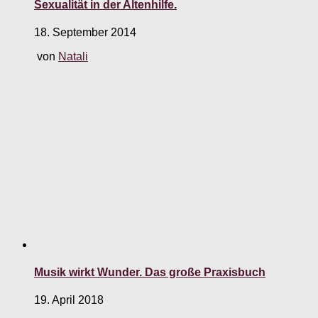
Sexualität in der Altenhilfe.
18. September 2014
von
Natali
Musik wirkt Wunder. Das große Praxisbuch
19. April 2018