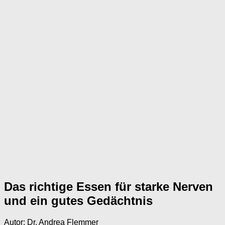
Das richtige Essen für starke Nerven
und ein gutes Gedächtnis
Autor: Dr. Andrea Flemmer