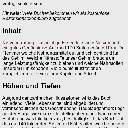
Verlag: schlütersche
Hinweis:
Viele Bücher bekommen wir als kostenlose
Rezensionsexemplare zugesandt
Inhalt
Nervennahrung. Das richtige Essen für starke Nerven und
ein gutes Gedächtnis*
. Auf rund 170 Seiten erläutert Frau Dr.
Flemmer welche Nahrungsmittel gut und schlecht sind für
das Gehirn. Welche Nährstoffe unser Gehirn braucht um
lange Leistungsfähigkeit zu bleiben und welche Nährstoffen
unserem Hirn schaden. Viele bunte Illustrationen
komplettieren die einzelnen Kapitel und Artikel.
Höhen und Tiefen
Aufgrund der zahlreichen Illustrationen wirkt das Buch
einladend. Viele Lebensmittel sind abgebildet und
veranschaulichen das Geschriebene. Hauptaugenmerk liegt
auf der Frage, wie man sich intelligent ernährt. Nach einer
Einführung was Intelligenz ist, beschäftigt sich das Buch auf
den ca. 140 folgenden Seiten mit Nährstoffen welche unsere