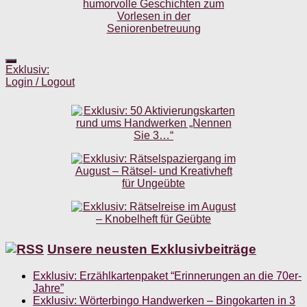
Exklusiv:
Login / Logout
Unsere neusten Exklusivbeiträge
Exklusiv: Erzählkartenpaket “Erinnerungen an die 70er-
Jahre”
Exklusiv: Wörterbingo Handwerken – Bingokarten in 3