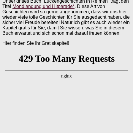
Unser drittes Buch “Lückengeschichten in Reimen” trägt den
Titel
Mondlandung und Hitparade*
. Diese Art von
Geschichten wird so gerne angenommen, dass wir uns hier
wieder viele tolle Geschichten für Sie ausgedacht haben, die
sicher viel Freude bereiten! Natürlich gibt es auch wieder ein
Kapitel gratis für Sie, damit Sie wissen, was Sie in diesem
Buch erwartet und sich schon mal darauf freuen können!
Hier finden Sie Ihr Gratiskapitel!