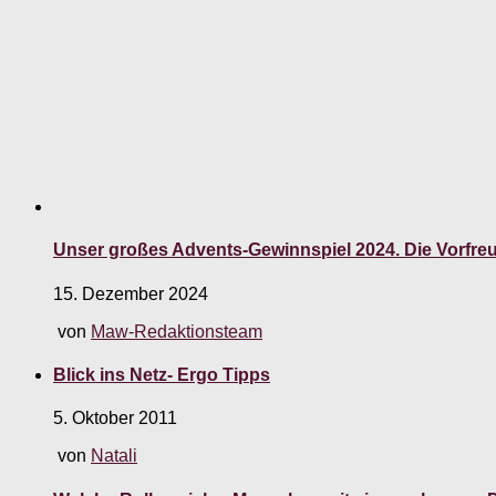
Unser großes Advents-Gewinnspiel 2024. Die Vorfre
15. Dezember 2024
von
Maw-Redaktionsteam
Blick ins Netz- Ergo Tipps
5. Oktober 2011
von
Natali