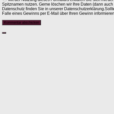
Spitznamen nutzen. Gerne löschen wir Ihre Daten (dann auch
Datenschutz finden Sie in unserer Datenschutzerklärung.Sollt
Falle eines Gewinns per E-Mail über Ihren Gewinn informieren