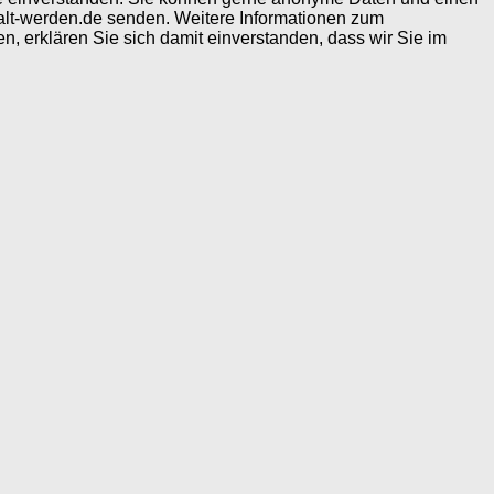
alt-werden.de senden. Weitere Informationen zum
, erklären Sie sich damit einverstanden, dass wir Sie im