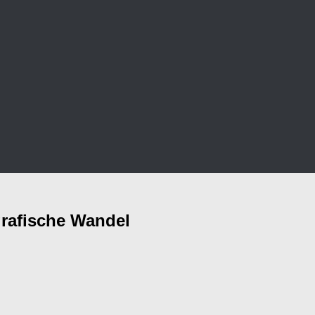
rafische Wandel